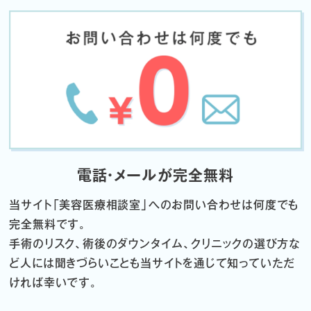
電話・メールが完全無料
当サイト「
美容医療相談室」へのお問い合わせは何度でも
完全無料です。
手術のリスク、術後のダウンタイム、クリニックの選び方な
ど
人には聞きづらいことも当サイトを通じて知っていただ
ければ幸いです。