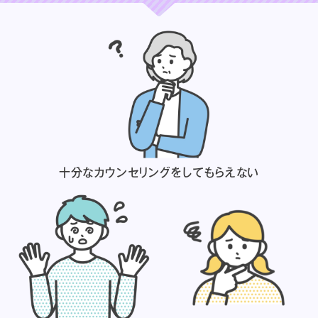
十分なカウンセリングを
してもらえない