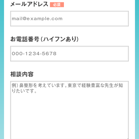
メールアドレス
必須
お電話番号（ハイフンあり）
相談内容