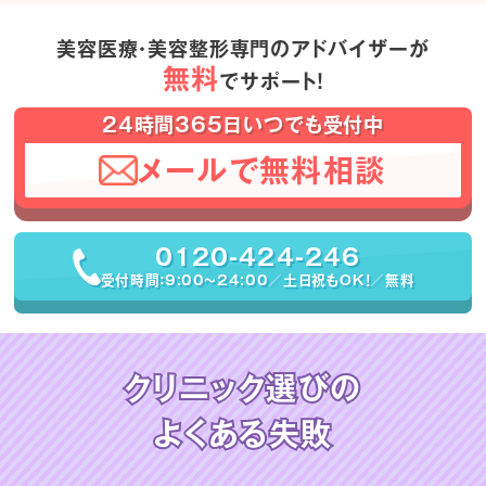
美容医療・美容整形専門のアドバイザーが
無料
でサポート！
24時間365日いつでも受付中
メールで無料相談
0120-424-246
受付時間：9:00〜24:00／土日祝もOK！／無料
クリニック選びの
よくある失敗