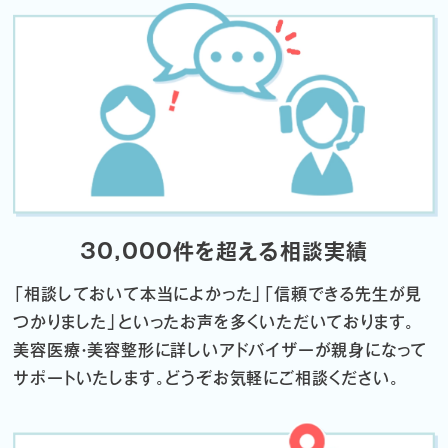
30,000件を超える相談実績
「相談しておいて本当によかった」「信頼できる先生が見
つかりました」
といったお声を多くいただいております。
美容医療・美容整形に詳しいアドバイザーが親身になって
サポートいたします。
どうぞお気軽にご相談ください。