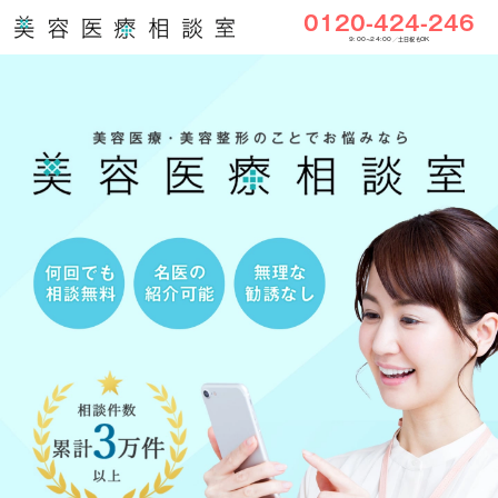
0120-424-246
9:00〜24:00／土日祝もOK