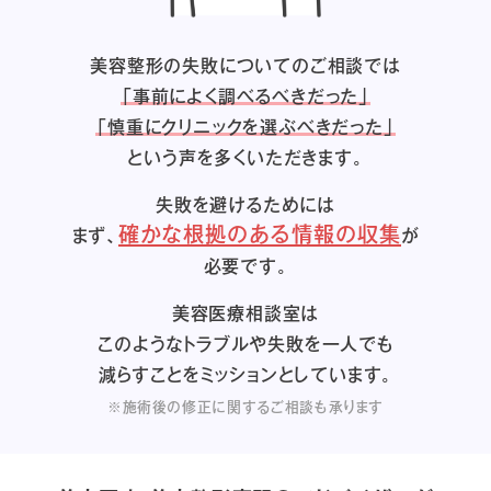
美容整形の失敗についてのご相談では
「事前によく調べるべきだった」
「慎重にクリニックを選ぶべきだった」
という声を多くいただきます。
失敗を避けるためには
確かな根拠のある情報の収集
まず、
が
必要です。
美容医療相談室は
このようなトラブルや失敗を一人でも
減らすことをミッションとしています。
※施術後の修正に関するご相談も承ります