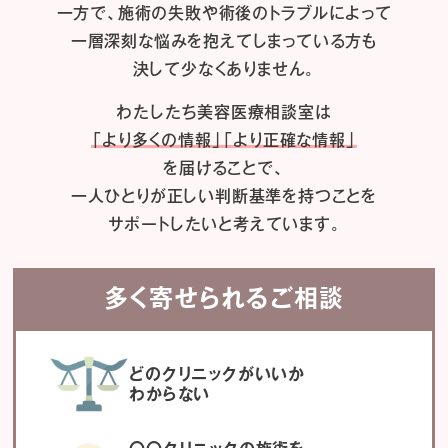
一方で、施術の失敗や術後のトラブルによって
一層深刻な悩みを抱えてしまっている方も
決して少なくありません。
わたしたち
美容医療相談室は
「より多くの情報」「より正確な情報」
を届けることで、
一人ひとりが正しい判断基準を持つことを
サポートしたいと考えています。
多く寄せられるご相談
どのクリニックがいいか
わからない