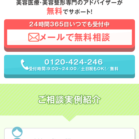
美容医療・美容整形専門のアドバイザーが
無料
でサポート！
24時間365日いつでも受付中
メールで無料相談
0120-424-246
受付時間：9:00〜24:00／土日祝もOK！／無料
ご相談実例紹介