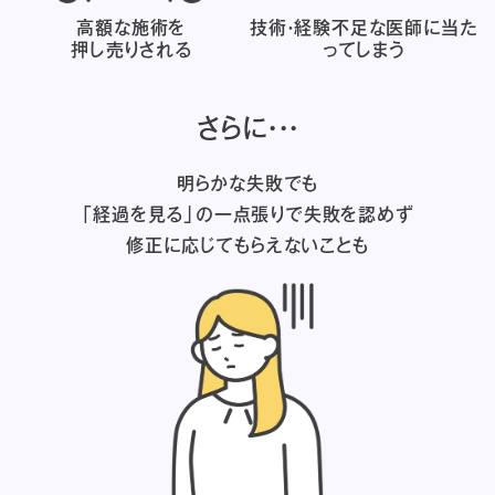
高額な施術を
技術・経験不足な医師に
当た
押し売りされる
ってしまう
さらに・・・
明らかな失敗でも
「経過を見る」の一点張りで失敗を認めず
修正に応じてもらえないことも