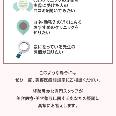
〇〇クリニックの施術を
実際に受けた人の
口コミを聞いてみたい
自宅・勤務先の近くにある
おすすめのクリニックを
知りたい
気になっている先生の
評価が知りたい
このような場合には
ぜひ一度、
美容医療相談室にご相談ください。
経験豊かな専門スタッフが
美容医療・美容整形に関するあなたの疑問に
真摯にお答えします。