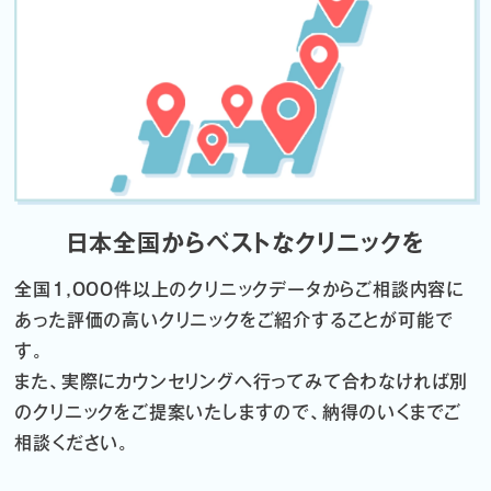
日本全国からベストなクリニックを
全国1,000件以上のクリニックデータから
ご相談内容に
あった評価の高いクリニックをご紹介することが可能で
す。
また、実際にカウンセリングへ行ってみて合わなければ
別
のクリニックをご提案いたしますので、納得のいくまでご
相談ください。