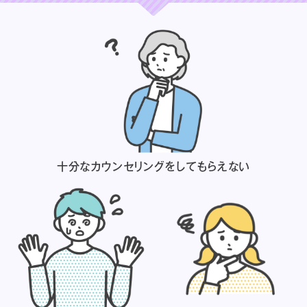
十分なカウンセリングを
してもらえない