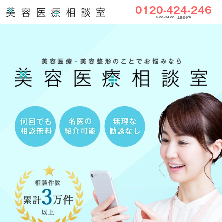
0120-424-246
9:00〜24:00／土日祝もOK