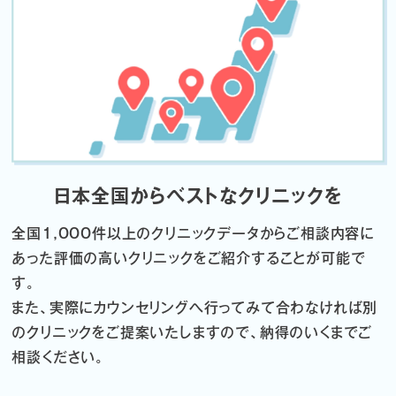
日本全国からベストなクリニックを
全国1,000件以上のクリニックデータから
ご相談内容に
あった評価の高いクリニックをご紹介することが可能で
す。
また、実際にカウンセリングへ行ってみて合わなければ
別
のクリニックをご提案いたしますので、納得のいくまでご
相談ください。