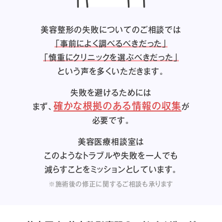
美容整形の失敗についてのご相談では
「事前によく調べるべきだった」
「慎重にクリニックを選ぶべきだった」
という声を多くいただきます。
失敗を避けるためには
確かな根拠のある情報の収集
まず、
が
必要です。
美容医療相談室は
このようなトラブルや失敗を一人でも
減らすことをミッションとしています。
※施術後の修正に関するご相談も承ります