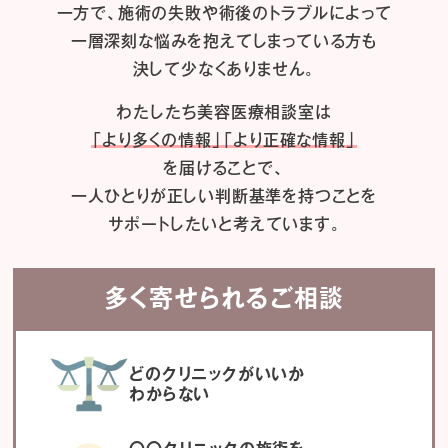
一方で、施術の失敗や術後のトラブルによって
一層深刻な悩みを抱えてしまっている方も
決して少なくありません。
わたしたち
美容医療相談室は
「より多くの情報」「より正確な情報」
を届けることで、
一人ひとりが正しい判断基準を持つことを
サポートしたいと考えています。
多く寄せられるご相談
どのクリニックがいいか
わからない