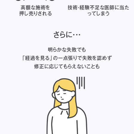
高額な施術を
技術・経験不足な医師に
当た
押し売りされる
ってしまう
さらに・・・
明らかな失敗でも
「経過を見る」の一点張りで失敗を認めず
修正に応じてもらえないことも