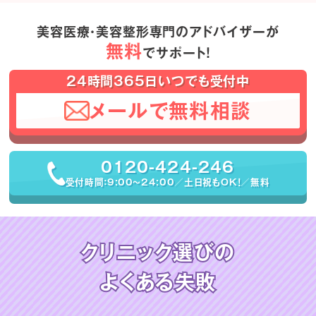
美容医療・美容整形専門のアドバイザーが
無料
でサポート！
24時間365日いつでも受付中
メールで無料相談
0120-424-246
受付時間：9:00〜24:00／土日祝もOK！／無料
クリニック選びの
よくある失敗