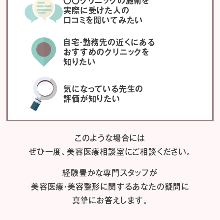
〇〇クリニックの施術を
実際に受けた人の
口コミを聞いてみたい
自宅・勤務先の近くにある
おすすめのクリニックを
知りたい
気になっている先生の
評価が知りたい
このような場合には
ぜひ一度、
美容医療相談室にご相談ください。
経験豊かな専門スタッフが
美容医療・美容整形に関するあなたの疑問に
真摯にお答えします。