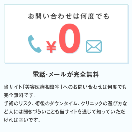
電話・メールが完全無料
当サイト「
美容医療相談室」へのお問い合わせは何度でも
完全無料です。
手術のリスク、術後のダウンタイム、クリニックの選び方な
ど
人には聞きづらいことも当サイトを通じて知っていただ
ければ幸いです。