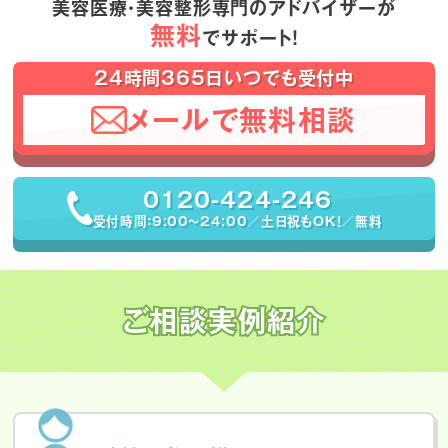
美容医療・美容整形専門のアドバイザーが
無料
でサポート！
24時間365日いつでも受付中
メールで無料相談
0120-424-246
受付時間：9:00〜24:00／土日祝もOK！／無料
ご相談実例紹介