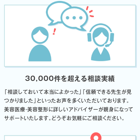
30,000件を超える相談実績
「相談しておいて本当によかった」「信頼できる先生が見
つかりました」
といったお声を多くいただいております。
美容医療・美容整形に詳しいアドバイザーが親身になって
サポートいたします。
どうぞお気軽にご相談ください。