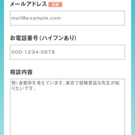
メールアドレス
必須
お電話番号（ハイフンあり）
相談内容