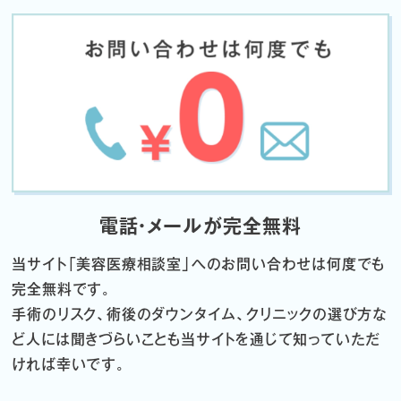
電話・メールが完全無料
当サイト「
美容医療相談室」へのお問い合わせは何度でも
完全無料です。
手術のリスク、術後のダウンタイム、クリニックの選び方な
ど
人には聞きづらいことも当サイトを通じて知っていただ
ければ幸いです。