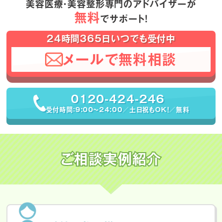
美容医療・美容整形専門のアドバイザーが
無料
でサポート！
24時間365日いつでも受付中
メールで無料相談
0120-424-246
受付時間：9:00〜24:00／土日祝もOK！／無料
ご相談実例紹介