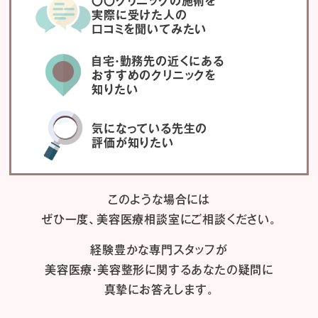
〇〇クリニックの施術を
実際に受けた人の
口コミを聞いてみたい
自宅・勤務先の近くにある
おすすめのクリニックを
知りたい
気になっている先生の
評価が知りたい
このような場合には
ぜひ一度、
美容医療相談室にご相談ください。
経験豊かな専門スタッフが
美容医療・美容整形に関するあなたの疑問に
真摯にお答えします。