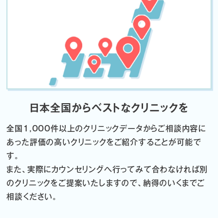
日本全国からベストなクリニックを
全国1,000件以上のクリニックデータから
ご相談内容に
あった評価の高いクリニックをご紹介することが可能で
す。
また、実際にカウンセリングへ行ってみて合わなければ
別
のクリニックをご提案いたしますので、納得のいくまでご
相談ください。