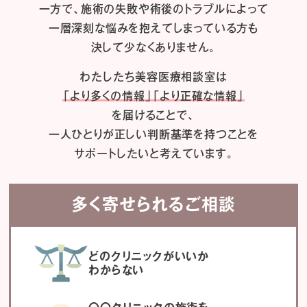
一方で、施術の失敗や術後のトラブルによって
一層深刻な悩みを抱えてしまっている方も
決して少なくありません。
わたしたち
美容医療相談室は
「より多くの情報」「より正確な情報」
を届けることで、
一人ひとりが正しい判断基準を持つことを
サポートしたいと考えています。
多く寄せられるご相談
どのクリニックがいいか
わからない