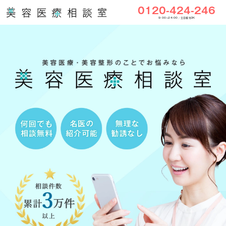
0120-424-246
9:00〜24:00／土日祝もOK