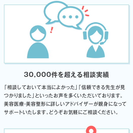
30,000件を超える相談実績
「相談しておいて本当によかった」「信頼できる先生が見
つかりました」
といったお声を多くいただいております。
美容医療・美容整形に詳しいアドバイザーが親身になって
サポートいたします。
どうぞお気軽にご相談ください。