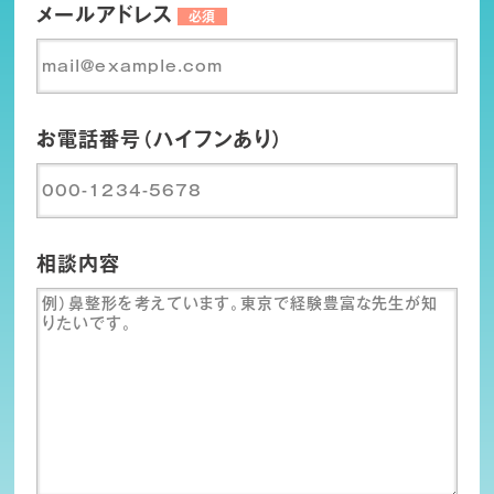
メールアドレス
必須
お電話番号（ハイフンあり）
相談内容