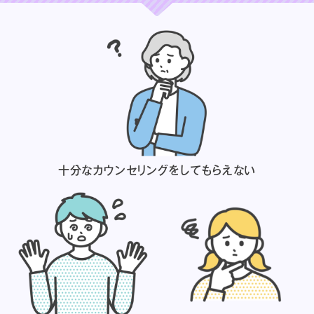
十分なカウンセリングを
してもらえない