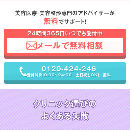
美容医療・美容整形専門のアドバイザーが
無料
でサポート！
24時間365日いつでも受付中
メールで無料相談
0120-424-246
受付時間：9:00〜24:00／土日祝もOK！／無料
クリニック選びの
よくある失敗