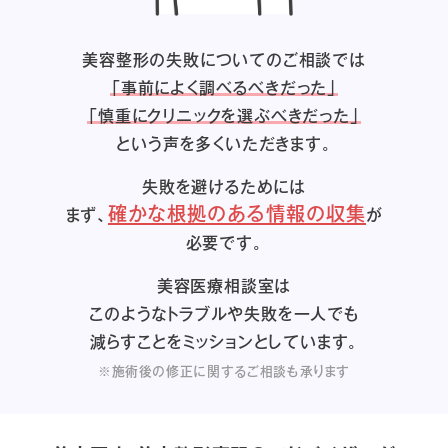
美容整形の失敗についてのご相談では
「事前によく調べるべきだった」
「慎重にクリニックを選ぶべきだった」
という声を多くいただきます。
失敗を避けるためには
確かな根拠のある情報の収集
まず、
が
必要です。
美容医療相談室は
このようなトラブルや失敗を一人でも
減らすことをミッションとしています。
※施術後の修正に関するご相談も承ります