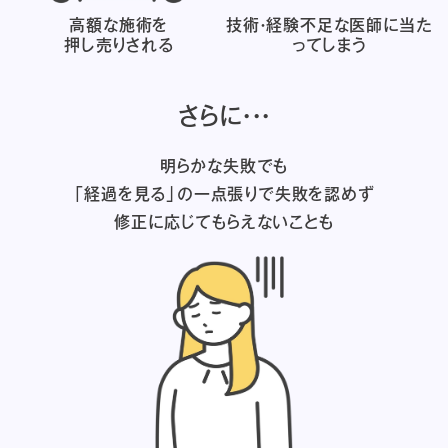
高額な施術を
技術・経験不足な医師に
当た
押し売りされる
ってしまう
さらに・・・
明らかな失敗でも
「経過を見る」の一点張りで失敗を認めず
修正に応じてもらえないことも