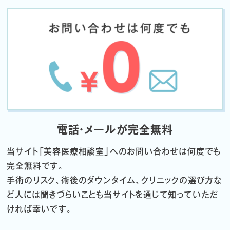
電話・メールが完全無料
当サイト「
美容医療相談室」へのお問い合わせは何度でも
完全無料です。
手術のリスク、術後のダウンタイム、クリニックの選び方な
ど
人には聞きづらいことも当サイトを通じて知っていただ
ければ幸いです。