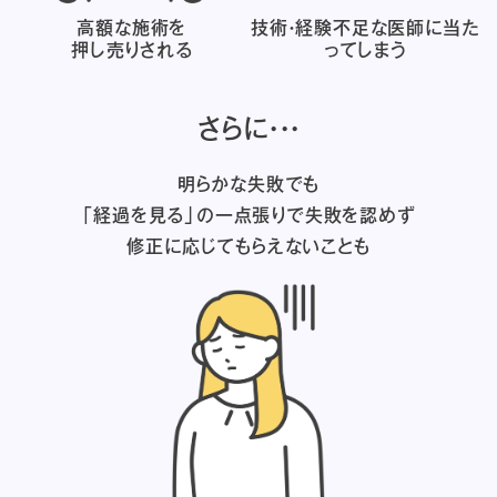
高額な施術を
技術・経験不足な医師に
当た
押し売りされる
ってしまう
さらに・・・
明らかな失敗でも
「経過を見る」の一点張りで失敗を認めず
修正に応じてもらえないことも