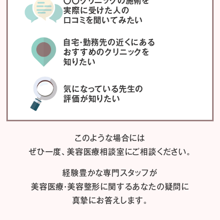
〇〇クリニックの施術を
実際に受けた人の
口コミを聞いてみたい
自宅・勤務先の近くにある
おすすめのクリニックを
知りたい
気になっている先生の
評価が知りたい
このような場合には
ぜひ一度、
美容医療相談室にご相談ください。
経験豊かな専門スタッフが
美容医療・美容整形に関するあなたの疑問に
真摯にお答えします。