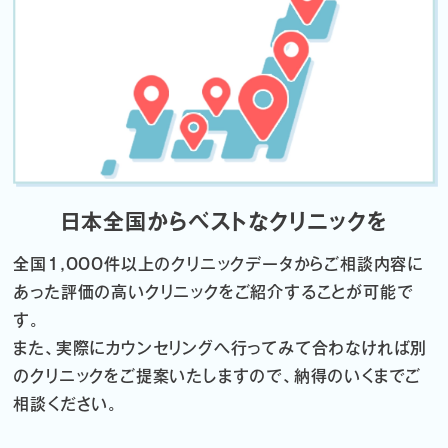
日本全国からベストなクリニックを
全国1,000件以上のクリニックデータから
ご相談内容に
あった評価の高いクリニックをご紹介することが可能で
す。
また、実際にカウンセリングへ行ってみて合わなければ
別
のクリニックをご提案いたしますので、納得のいくまでご
相談ください。