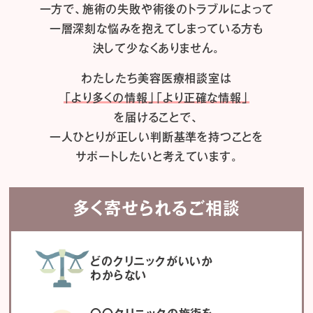
一方で、施術の失敗や術後のトラブルによって
一層深刻な悩みを抱えてしまっている方も
決して少なくありません。
わたしたち
美容医療相談室は
「より多くの情報」「より正確な情報」
を届けることで、
一人ひとりが正しい判断基準を持つことを
サポートしたいと考えています。
多く寄せられるご相談
どのクリニックがいいか
わからない