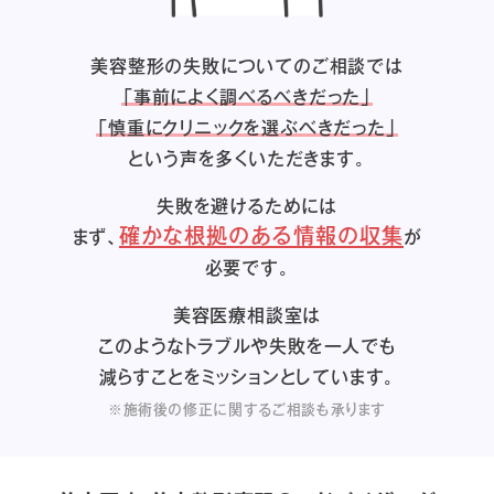
美容整形の失敗についてのご相談では
「事前によく調べるべきだった」
「慎重にクリニックを選ぶべきだった」
という声を多くいただきます。
失敗を避けるためには
確かな根拠のある情報の収集
まず、
が
必要です。
美容医療相談室は
このようなトラブルや失敗を一人でも
減らすことをミッションとしています。
※施術後の修正に関するご相談も承ります