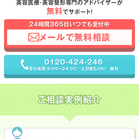
美容医療・美容整形専門のアドバイザーが
無料
でサポート！
24時間365日いつでも受付中
メールで無料相談
0120-424-246
受付時間：9:00〜24:00／土日祝もOK！／無料
ご相談実例紹介