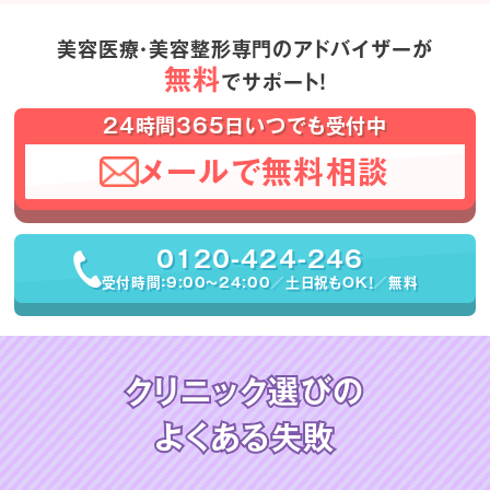
美容医療・美容整形専門のアドバイザーが
無料
でサポート！
24時間365日いつでも受付中
メールで無料相談
0120-424-246
受付時間：9:00〜24:00／土日祝もOK！／無料
クリニック選びの
よくある失敗