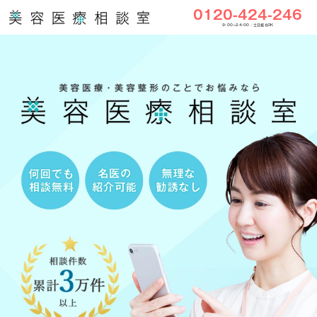
0120-424-246
9:00〜24:00／土日祝もOK