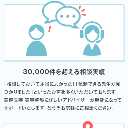
30,000件を超える相談実績
「相談しておいて本当によかった」「信頼できる先生が見
つかりました」
といったお声を多くいただいております。
美容医療・美容整形に詳しいアドバイザーが親身になって
サポートいたします。
どうぞお気軽にご相談ください。