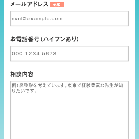
メールアドレス
必須
お電話番号（ハイフンあり）
相談内容