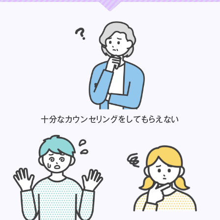
十分なカウンセリングを
してもらえない