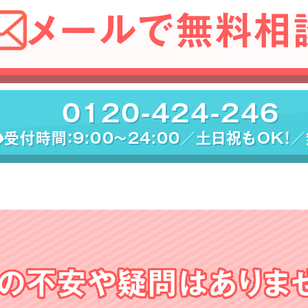
メールで無料相
0120-424-246
受付時間：9:00〜24:00／土日祝もOK！
の不安や
疑問はありま