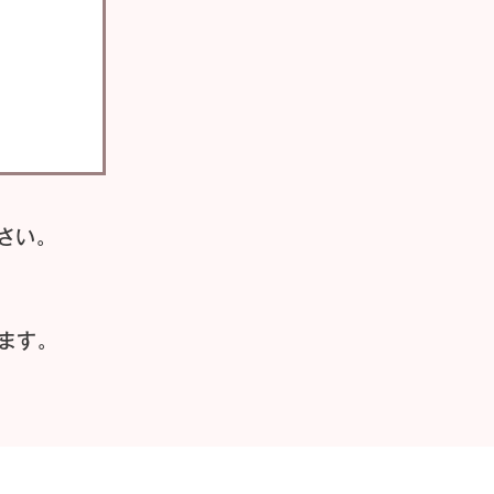
さい。
ます。