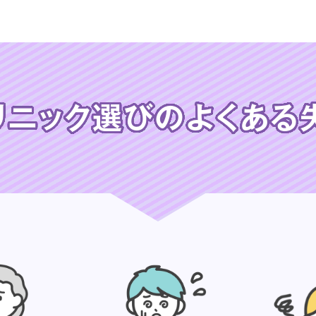
リニック選びの
よくある