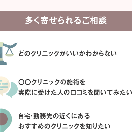
多く寄せられるご相談
どのクリニックがいいか
わからない
〇〇クリニックの施術を
実際に受けた人の
口コミを聞いてみた
自宅・勤務先の近くにある
おすすめのクリニックを
知りたい