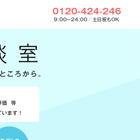
0120-424-246
9:00〜24:00／土日祝もOK