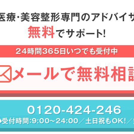
医療・美容整形専門のアドバイ
無料
でサポート！
24時間365日いつでも受付中
メールで無料相
0120-424-246
受付時間：9:00〜24:00／土日祝もOK！