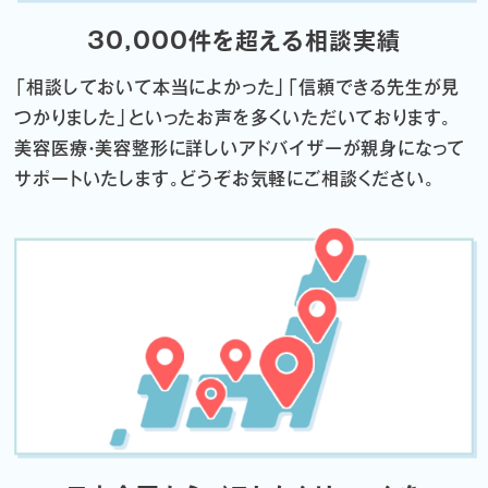
30,000件を超える相談実績
「相談しておいて本当によかった」「信頼できる先生が見
つかりました」
といったお声を多くいただいております。
美容医療・美容整形に詳しいアドバイザーが親身になって
サポートいたします。
どうぞお気軽にご相談ください。