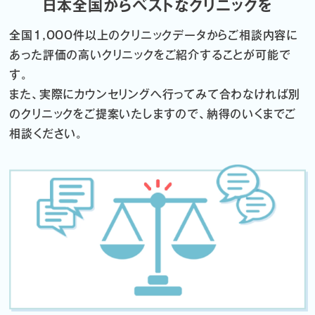
日本全国からベストなクリニックを
全国1,000件以上のクリニックデータから
ご相談内容に
あった評価の高いクリニックをご紹介することが可能で
す。
また、実際にカウンセリングへ行ってみて合わなければ
別
のクリニックをご提案いたしますので、納得のいくまでご
相談ください。