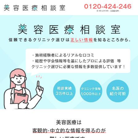
0120-424-246
9:00〜24:00／土日祝もOK
美容医療は
客観的・中立的な情報を得るのが