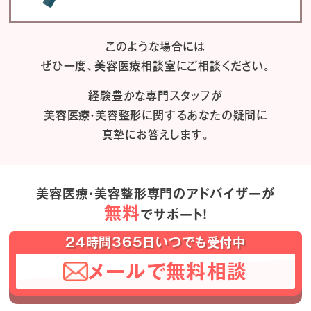
このような場合には
ぜひ一度、
美容医療相談室にご相談ください。
経験豊かな専門スタッフが
美容医療・美容整形に関するあなたの疑問に
真摯にお答えします。
美容医療・美容整形専門のアドバイザーが
無料
でサポート！
24時間365日いつでも受付中
メールで無料相談