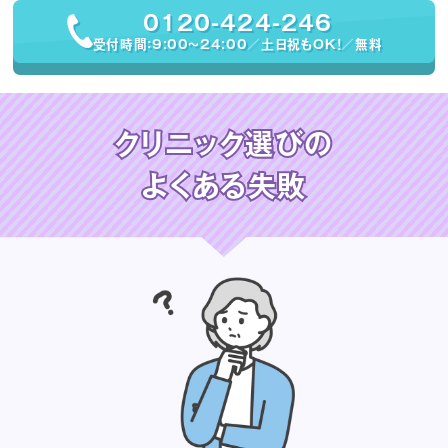
0120-424-246
受付時間：9:00〜24:00／土日祝もOK！／無料
クリニック選びの
よくある失敗