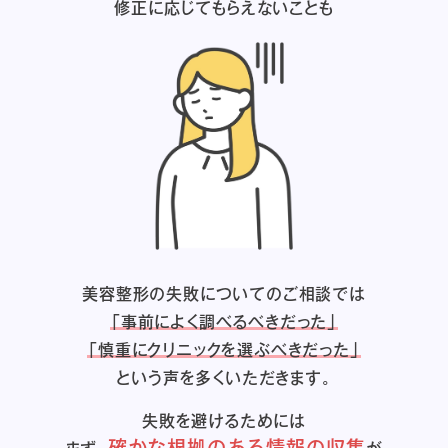
修正に応じてもらえないことも
美容整形の失敗についてのご相談では
「事前によく調べるべきだった」
「慎重にクリニックを選ぶべきだった」
という声を多くいただきます。
失敗を避けるためには
確かな根拠のある情報の収集