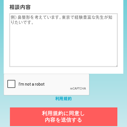
相談内容
利用規約
利用規約に同意し
内容を送信する