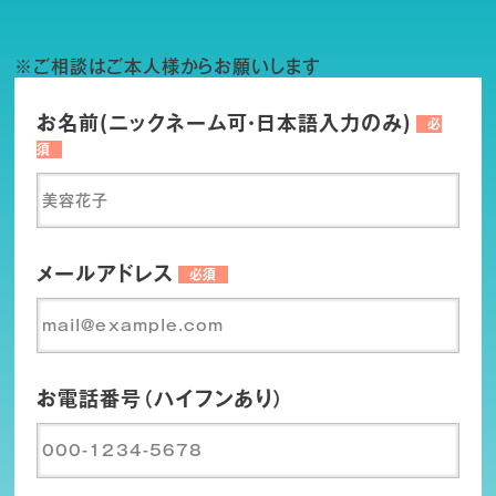
※ご相談はご本人様からお願いします
お名前(ニックネーム可・日本語入力のみ)
必
須
メールアドレス
必須
お電話番号（ハイフンあり）