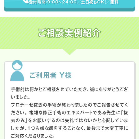
受付時間：9:00〜24:00／土日祝もOK！／無料
ご相談実例紹介
ご利用者 Y様
手術前は何かとご相談させていただき、誠にありがとうござ
いました。
プロテーゼ抜去の手術が終わりましたのでご報告させてく
ださい。
複雑な修正手術のエキスパートである先生に「抜
去のみ」をお願いするのは失礼ではないかと心配していま
したが、１つも嫌な顔をすることなく、最後まで大変丁寧に
ご対応くださりました。