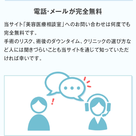
電話・メールが完全無料
当サイト「
美容医療相談室」へのお問い合わせは何度でも
完全無料です。
手術のリスク、術後のダウンタイム、クリニックの選び方な
ど
人には聞きづらいことも当サイトを通じて知っていただ
ければ幸いです。