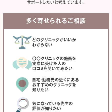
サポートしたいと考えています。
多く寄せられるご相談
どのクリニックがいいか
わからない
〇〇クリニックの施術を
実際に受けた人の
口コミを聞いてみたい
自宅・勤務先の近くにある
おすすめのクリニックを
知りたい
気になっている先生の
評価が知りたい