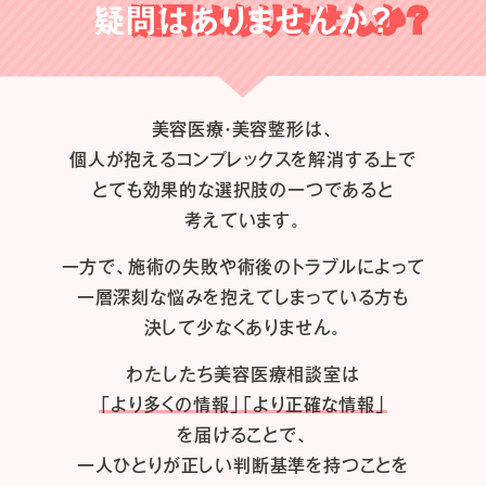
疑問はありませんか？
美容医療・美容整形は、
個人が抱えるコンプレックスを解消する上で
とても効果的な選択肢の一つであると
考えています。
一方で、施術の失敗や術後のトラブルによって
一層深刻な悩みを抱えてしまっている方も
決して少なくありません。
わたしたち
美容医療相談室は
「より多くの情報」「より正確な情報」
を届けることで、
一人ひとりが正しい判断基準を持つことを