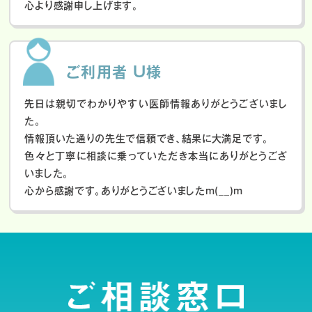
心より感謝申し上げます。
ご利用者 U様
先日は親切でわかりやすい医師情報ありがとうございまし
た。
情報頂いた通りの先生で信頼でき、結果に大満足です。
色々と丁寧に相談に乗っていただき本当にありがとうござ
いました。
心から感謝です。ありがとうございましたm(__)m