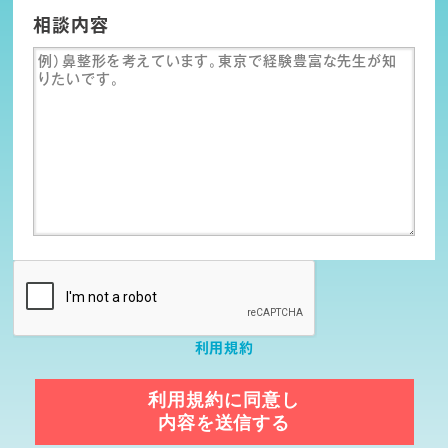
相談内容
利用規約
利用規約に同意し
内容を送信する