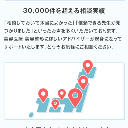
30,000件を超える相談実績
「相談しておいて本当によかった」「信頼できる先生が見
つかりました」
といったお声を多くいただいております。
美容医療・美容整形に詳しいアドバイザーが親身になって
サポートいたします。
どうぞお気軽にご相談ください。