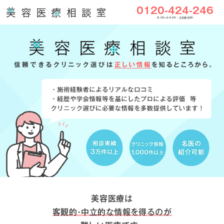
0120-424-246
9:00〜24:00／土日祝もOK
美容医療は
客観的・中立的な情報を得るのが