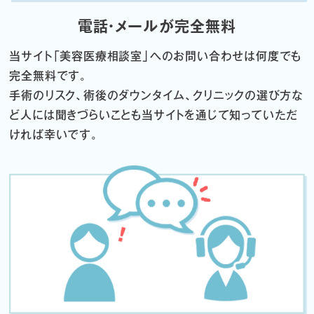
電話・メールが完全無料
当サイト「
美容医療相談室」へのお問い合わせは何度でも
完全無料です。
手術のリスク、術後のダウンタイム、クリニックの選び方な
ど
人には聞きづらいことも当サイトを通じて知っていただ
ければ幸いです。