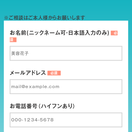
※ご相談はご本人様からお願いします
お名前(ニックネーム可・日本語入力のみ)
必
須
メールアドレス
必須
お電話番号（ハイフンあり）