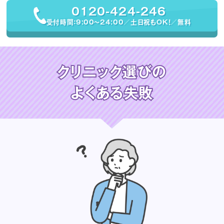
0120-424-246
受付時間：9:00〜24:00／土日祝もOK！／無料
クリニック選びの
よくある失敗