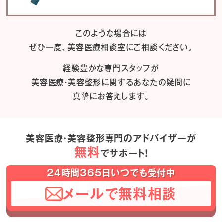
このような場合には
ぜひ一度、
美容医療相談室にご相談ください。
経験豊かな専門スタッフが
美容医療・美容整形に関するあなたの疑問に
真摯にお答えします。
美容医療・美容整形専門のアドバイザーが
無料
でサポート！
24時間365日いつでも受付中
メールで無料相談