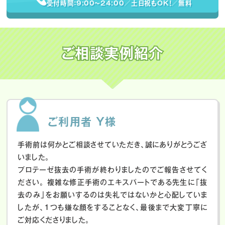
受付時間：9:00〜24:00／土日祝もOK！／無料
ご相談実例紹介
ご利用者 Y様
手術前は何かとご相談させていただき、誠にありがとうござ
いました。
プロテーゼ抜去の手術が終わりましたのでご報告させてく
ださい。
複雑な修正手術のエキスパートである先生に「抜
去のみ」をお願いするのは失礼ではないかと心配していま
したが、１つも嫌な顔をすることなく、最後まで大変丁寧に
ご対応くださりました。