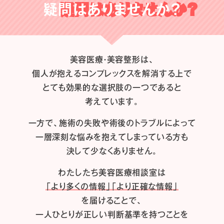
疑問はありませんか？
美容医療・美容整形は、
個人が抱えるコンプレックスを解消する上で
とても効果的な選択肢の一つであると
考えています。
一方で、施術の失敗や術後のトラブルによって
一層深刻な悩みを抱えてしまっている方も
決して少なくありません。
わたしたち
美容医療相談室は
「より多くの情報」「より正確な情報」
を届けることで、
一人ひとりが正しい判断基準を持つことを