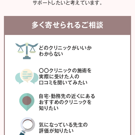
サポートしたいと考えています。
多く寄せられるご相談
どのクリニックがいいか
わからない
〇〇クリニックの施術を
実際に受けた人の
口コミを聞いてみたい
自宅・勤務先の近くにある
おすすめのクリニックを
知りたい
気になっている先生の
評価が知りたい