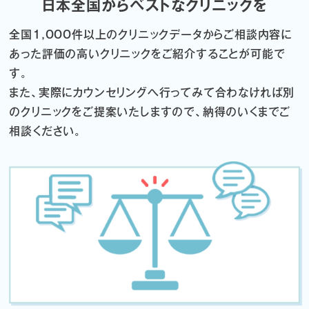
日本全国からベストなクリニックを
全国1,000件以上のクリニックデータから
ご相談内容に
あった評価の高いクリニックをご紹介することが可能で
す。
また、実際にカウンセリングへ行ってみて合わなければ
別
のクリニックをご提案いたしますので、納得のいくまでご
相談ください。