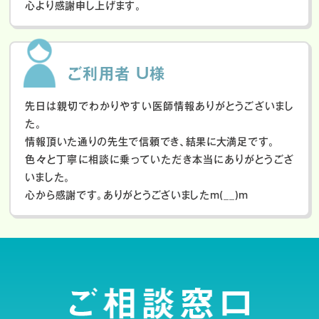
心より感謝申し上げます。
ご利用者 U様
先日は親切でわかりやすい医師情報ありがとうございまし
た。
情報頂いた通りの先生で信頼でき、結果に大満足です。
色々と丁寧に相談に乗っていただき本当にありがとうござ
いました。
心から感謝です。ありがとうございましたm(__)m