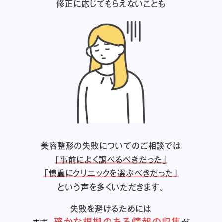
修正に応じてもらえないことも
美容整形の失敗についてのご相談では
「事前によく調べるべきだった」
「慎重にクリニックを選ぶべきだった」
という声を多くいただきます。
失敗を避けるためには
確かな根拠のある情報の収集