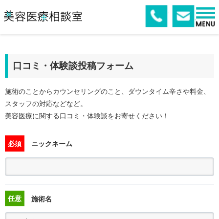
口コミ・体験談投稿フォーム
施術のことからカウンセリングのこと、ダウンタイム辛さや料金、
スタッフの対応などなど。
美容医療に関する口コミ・体験談をお寄せください！
必須
ニックネーム
任意
施術名