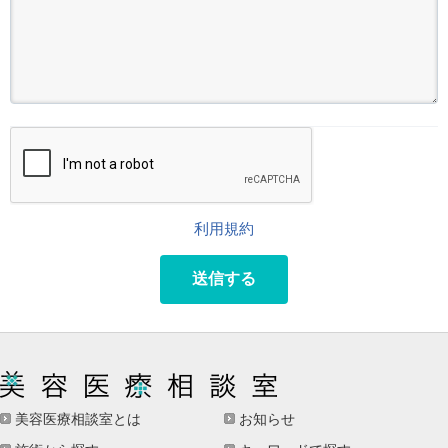
利用規約
送信する
美容医療相談室とは
お知らせ