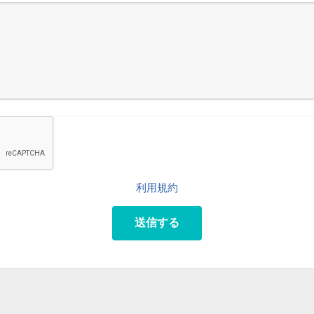
利用規約
送信する