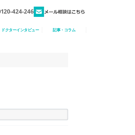
0120-424-246
ドクターインタビュー
記事・コラム