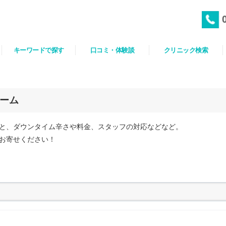
キーワードで探す
口コミ・体験談
クリニック検索
ーム
と、ダウンタイム辛さや料金、スタッフの対応などなど。
お寄せください！