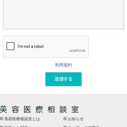
利用規約
送信する
美容医療相談室とは
お知らせ