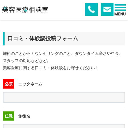
口コミ・体験談投稿フォーム
施術のことからカウンセリングのこと、ダウンタイム辛さや料金、
スタッフの対応などなど。
美容医療に関する口コミ・体験談をお寄せください！
必須
ニックネーム
任意
施術名