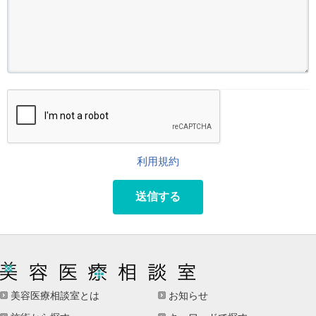
利用規約
送信する
美容医療相談室とは
お知らせ