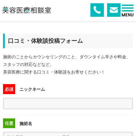
口コミ・体験談投稿フォーム
施術のことからカウンセリングのこと、ダウンタイム辛さや料金、
スタッフの対応などなど。
美容医療に関する口コミ・体験談をお寄せください！
必須
ニックネーム
任意
施術名