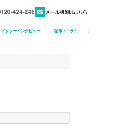
0120-424-246
ドクターインタビュー
記事・コラム