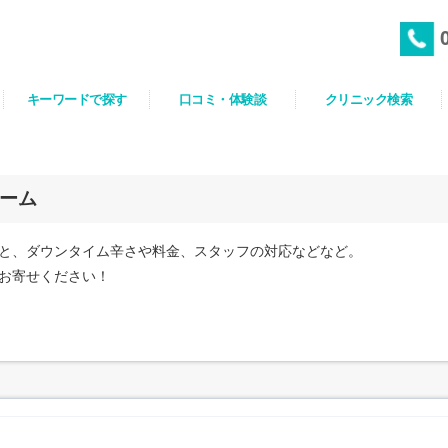
キーワードで探す
口コミ・体験談
クリニック検索
ーム
と、ダウンタイム辛さや料金、スタッフの対応などなど。
お寄せください！