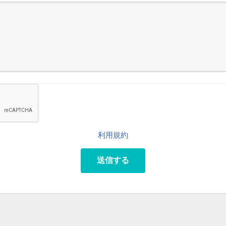
利用規約
送信する