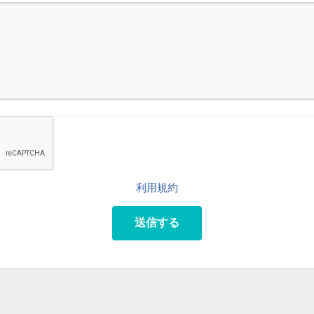
利用規約
送信する