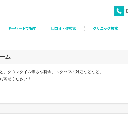
キーワードで探す
口コミ・体験談
クリニック検索
ーム
と、ダウンタイム辛さや料金、スタッフの対応などなど。
お寄せください！