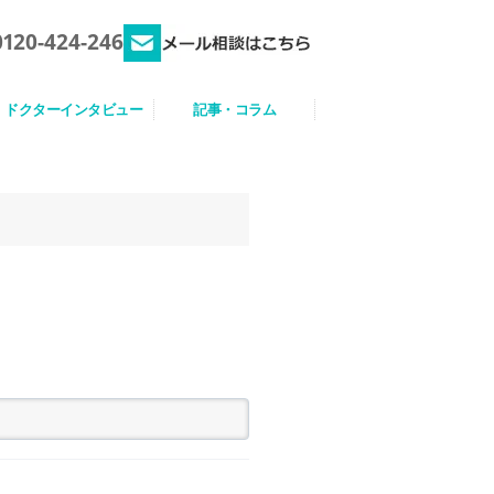
0120-424-246
ドクターインタビュー
記事・コラム