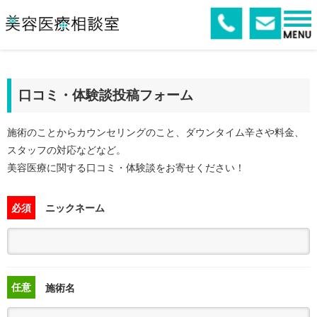
口コミ・体験談投稿フォーム
施術のことからカウンセリングのこと、ダウンタイム辛さや料金、
スタッフの対応などなど。
美容医療に関する口コミ・体験談をお寄せください！
必須
ニックネーム
任意
施術名