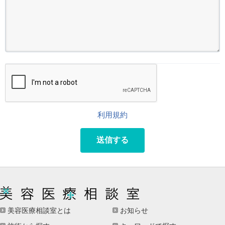
利用規約
送信する
美容医療相談室とは
お知らせ