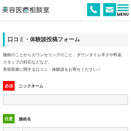
口コミ・体験談投稿フォーム
施術のことからカウンセリングのこと、ダウンタイム辛さや料金、
スタッフの対応などなど。
美容医療に関する口コミ・体験談をお寄せください！
必須
ニックネーム
任意
施術名