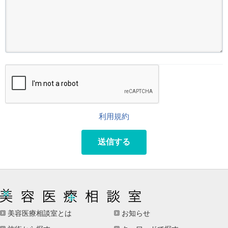
利用規約
送信する
美容医療相談室とは
お知らせ