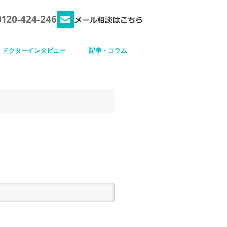
0120-424-246
ドクターインタビュー
記事・コラム