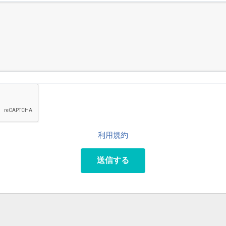
利用規約
送信する