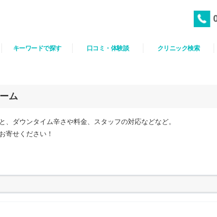
キーワードで探す
口コミ・体験談
クリニック検索
ーム
と、ダウンタイム辛さや料金、スタッフの対応などなど。
お寄せください！