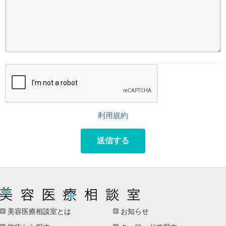
利用規約
送信する
美容医療相談室とは
お知らせ