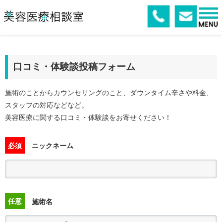
口コミ・体験談投稿フォーム
施術のことからカウンセリングのこと、ダウンタイム辛さや料金、
スタッフの対応などなど。
美容医療に関する口コミ・体験談をお寄せください！
必須
ニックネーム
任意
施術名