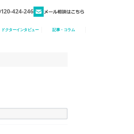
0120-424-246
ドクターインタビュー
記事・コラム