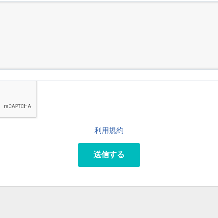
利用規約
送信する