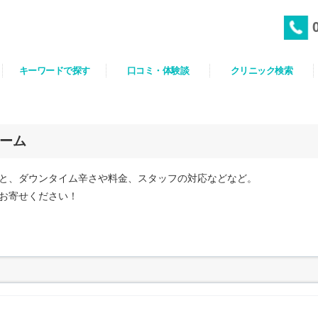
キーワードで探す
口コミ・体験談
クリニック検索
ーム
と、ダウンタイム辛さや料金、スタッフの対応などなど。
お寄せください！