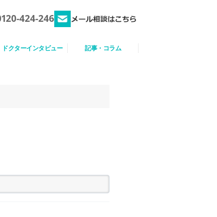
0120-424-246
ドクターインタビュー
記事・コラム