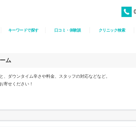
キーワードで探す
口コミ・体験談
クリニック検索
ーム
と、ダウンタイム辛さや料金、スタッフの対応などなど。
お寄せください！