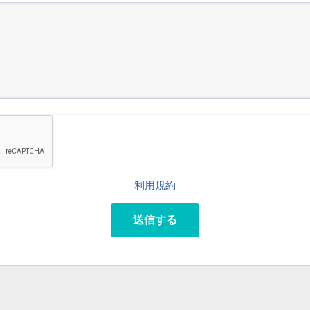
利用規約
送信する