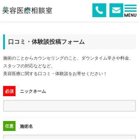
口コミ・体験談投稿フォーム
施術のことからカウンセリングのこと、ダウンタイム辛さや料金、
スタッフの対応などなど。
美容医療に関する口コミ・体験談をお寄せください！
必須
ニックネーム
任意
施術名