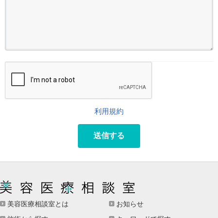
利用規約
送信する
美容医療相談室とは
お知らせ