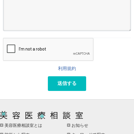
利用規約
送信する
美容医療相談室とは
お知らせ