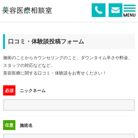
口コミ・体験談投稿フォーム
施術のことからカウンセリングのこと、ダウンタイム辛さや料金、
スタッフの対応などなど。
美容医療に関する口コミ・体験談をお寄せください！
必須
ニックネーム
任意
施術名