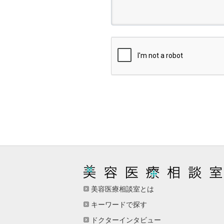
美容医療相談室とは
キーワードで探す
ドクターインタビュー