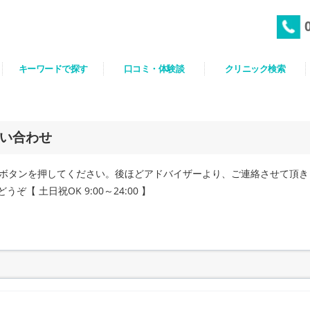
キーワードで探す
口コミ・体験談
クリニック検索
い合わせ
ボタンを押してください。後ほどアドバイザーより、ご連絡させて頂き
うぞ【 土日祝OK 9:00～24:00 】