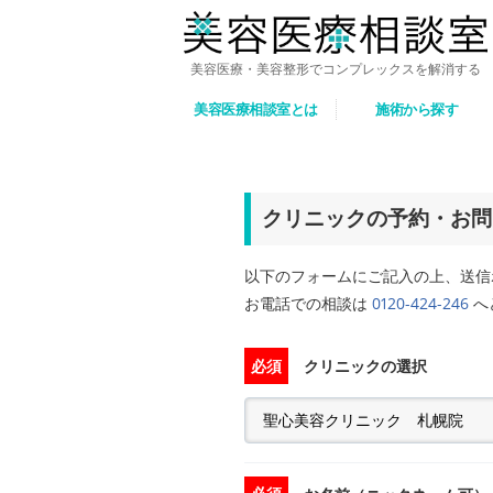
美容医療・美容整形でコンプレックスを解消する
美容医療相談室とは
施術から探す
クリニックの予約・お問
以下のフォームにご記入の上、送信
お電話での相談は
0120-424-246
へど
必須
クリニックの選択