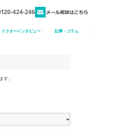
0120-424-246
ドクターインタビュー
記事・コラム
ます。