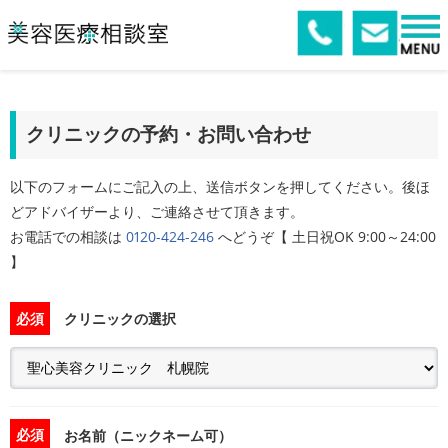
クリニックの予約・お問い合わせ
以下のフォームにご記入の上、送信ボタンを押してください。後ほ
どアドバイザーより、ご連絡させて頂きます。
お電話での相談は
0120-424-246
へどうぞ【 土日祝OK 9:00～24:00
】
必須
クリニックの選択
必須
お名前（ニックネーム可）