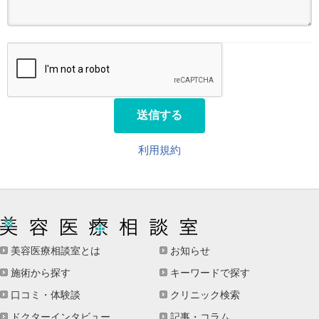
送信する
利用規約
美容医療相談室とは
お知らせ
施術から探す
キーワードで探す
口コミ・体験談
クリニック検索
ドクターインタビュー
記事・コラム