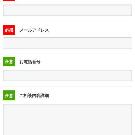
必須
メールアドレス
任意
お電話番号
任意
ご相談内容詳細