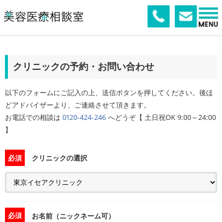
クリニックの予約・お問い合わせ
以下のフォームにご記入の上、送信ボタンを押してください。後ほ
どアドバイザーより、ご連絡させて頂きます。
お電話での相談は
0120-424-246
へどうぞ【 土日祝OK 9:00～24:00
】
必須
クリニックの選択
必須
お名前（ニックネーム可）