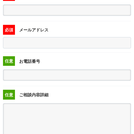
必須
メールアドレス
任意
お電話番号
任意
ご相談内容詳細