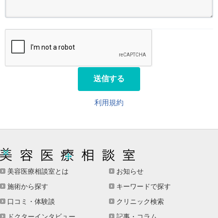
送信する
利用規約
美容医療相談室とは
お知らせ
施術から探す
キーワードで探す
口コミ・体験談
クリニック検索
ドクターインタビュー
記事・コラム