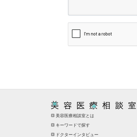
美容医療相談室とは
キーワードで探す
ドクターインタビュー