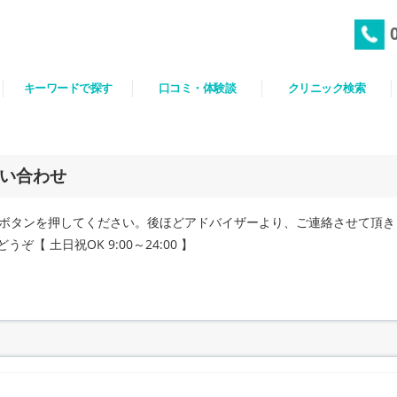
キーワードで探す
口コミ・体験談
クリニック検索
い合わせ
ボタンを押してください。後ほどアドバイザーより、ご連絡させて頂き
うぞ【 土日祝OK 9:00～24:00 】