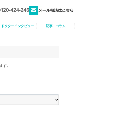
0120-424-246
ドクターインタビュー
記事・コラム
ます。