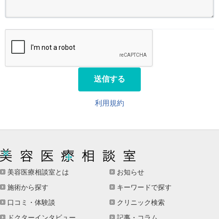
送信する
利用規約
美容医療相談室とは
お知らせ
施術から探す
キーワードで探す
口コミ・体験談
クリニック検索
ドクターインタビュー
記事・コラム