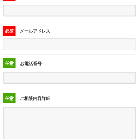
必須
メールアドレス
任意
お電話番号
任意
ご相談内容詳細