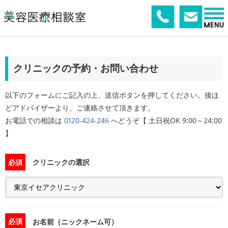
クリニックの予約・お問い合わせ
以下のフォームにご記入の上、送信ボタンを押してください。後ほ
どアドバイザーより、ご連絡させて頂きます。
お電話での相談は
0120-424-246
へどうぞ【 土日祝OK 9:00～24:00
】
必須
クリニックの選択
必須
お名前（ニックネーム可）