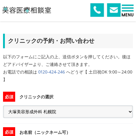
クリニックの予約・お問い合わせ
以下のフォームにご記入の上、送信ボタンを押してください。後ほ
どアドバイザーより、ご連絡させて頂きます。
お電話での相談は
0120-424-246
へどうぞ【 土日祝OK 9:00～24:00
】
必須
クリニックの選択
必須
お名前（ニックネーム可）