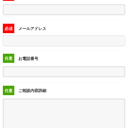
必須
メールアドレス
任意
お電話番号
任意
ご相談内容詳細