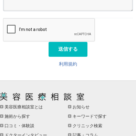
送信する
利用規約
美容医療相談室とは
お知らせ
施術から探す
キーワードで探す
口コミ・体験談
クリニック検索
ドクターインタビュー
記事・コラム