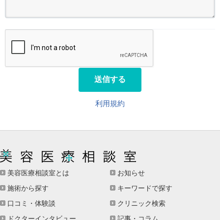
送信する
利用規約
美容医療相談室とは
お知らせ
施術から探す
キーワードで探す
口コミ・体験談
クリニック検索
ドクターインタビュー
記事・コラム