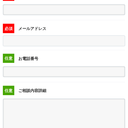
必須
メールアドレス
任意
お電話番号
任意
ご相談内容詳細