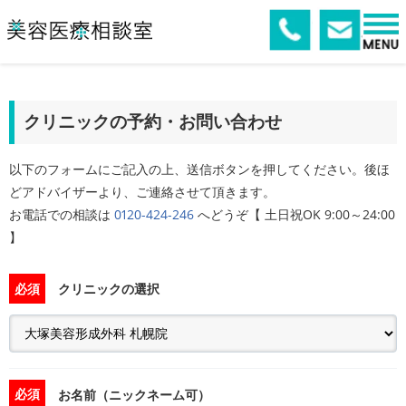
クリニックの予約・お問い合わせ
以下のフォームにご記入の上、送信ボタンを押してください。後ほ
どアドバイザーより、ご連絡させて頂きます。
お電話での相談は
0120-424-246
へどうぞ【 土日祝OK 9:00～24:00
】
必須
クリニックの選択
必須
お名前（ニックネーム可）