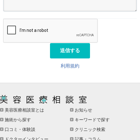
送信する
利用規約
美容医療相談室とは
お知らせ
施術から探す
キーワードで探す
口コミ・体験談
クリニック検索
ドクターインタビュー
記事・コラム