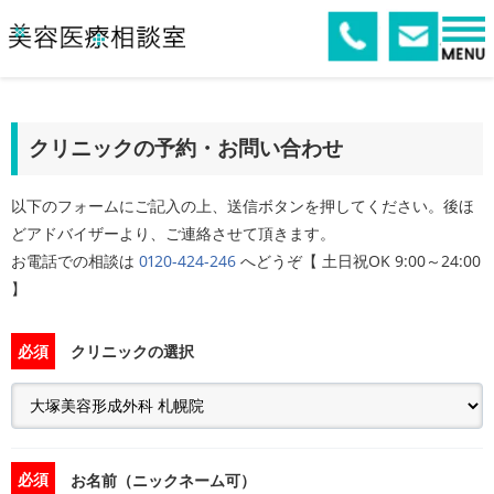
クリニックの予約・お問い合わせ
以下のフォームにご記入の上、送信ボタンを押してください。後ほ
どアドバイザーより、ご連絡させて頂きます。
お電話での相談は
0120-424-246
へどうぞ【 土日祝OK 9:00～24:00
】
必須
クリニックの選択
必須
お名前（ニックネーム可）