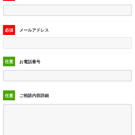
必須
メールアドレス
任意
お電話番号
任意
ご相談内容詳細