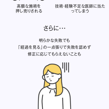
高額な施術を
技術・経験不足な医師に
当た
押し売りされる
ってしまう
さらに・・・
明らかな失敗でも
「経過を見る」の一点張りで失敗を認めず
修正に応じてもらえないことも