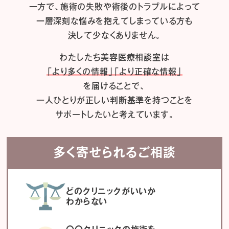
一方で、施術の失敗や術後のトラブルによって
一層深刻な悩みを抱えてしまっている方も
決して少なくありません。
わたしたち
美容医療相談室は
「より多くの情報」「より正確な情報」
を届けることで、
一人ひとりが正しい判断基準を持つことを
サポートしたいと考えています。
多く寄せられるご相談
どのクリニックがいいか
わからない