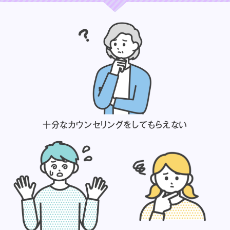
十分なカウンセリングを
してもらえない