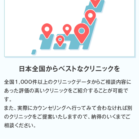
日本全国からベストなクリニックを
全国1,000件以上のクリニックデータから
ご相談内容に
あった評価の高いクリニックをご紹介することが可能で
す。
また、実際にカウンセリングへ行ってみて合わなければ
別
のクリニックをご提案いたしますので、納得のいくまでご
相談ください。