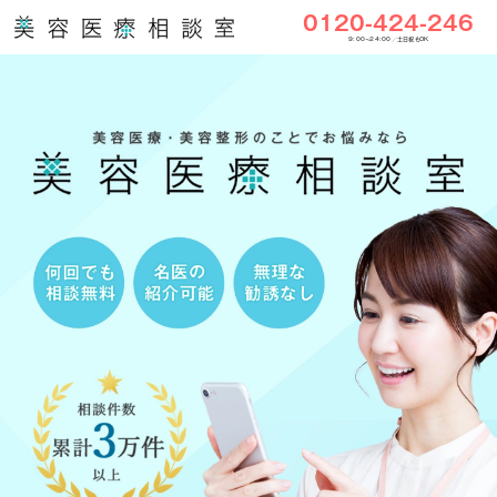
0120-424-246
9:00〜24:00／土日祝もOK