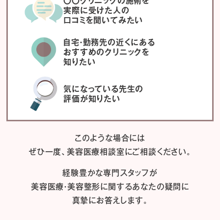
〇〇クリニックの施術を
実際に受けた人の
口コミを聞いてみたい
自宅・勤務先の近くにある
おすすめのクリニックを
知りたい
気になっている先生の
評価が知りたい
このような場合には
ぜひ一度、
美容医療相談室にご相談ください。
経験豊かな専門スタッフが
美容医療・美容整形に関するあなたの疑問に
真摯にお答えします。