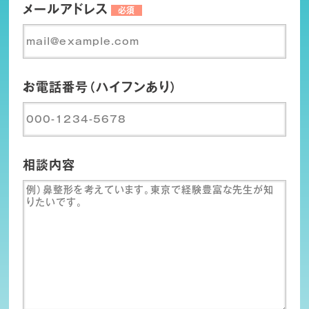
メールアドレス
必須
お電話番号（ハイフンあり）
相談内容