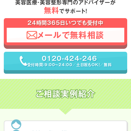
美容医療・美容整形専門のアドバイザーが
無料
でサポート！
24時間365日いつでも受付中
メールで無料相談
0120-424-246
受付時間：9:00〜24:00／土日祝もOK！／無料
ご相談実例紹介