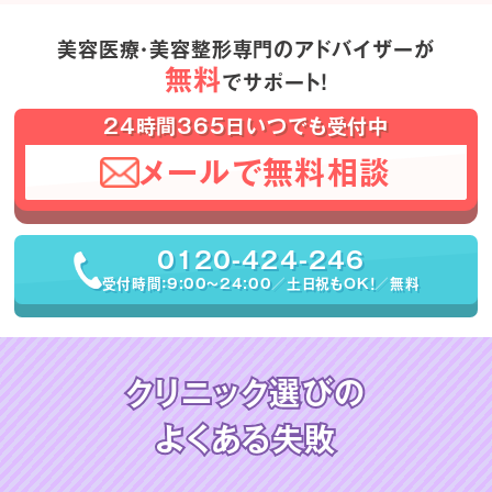
美容医療・美容整形専門のアドバイザーが
無料
でサポート！
24時間365日いつでも受付中
メールで無料相談
0120-424-246
受付時間：9:00〜24:00／土日祝もOK！／無料
クリニック選びの
よくある失敗