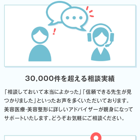
30,000件を超える相談実績
「相談しておいて本当によかった」「信頼できる先生が見
つかりました」
といったお声を多くいただいております。
美容医療・美容整形に詳しいアドバイザーが親身になって
サポートいたします。
どうぞお気軽にご相談ください。