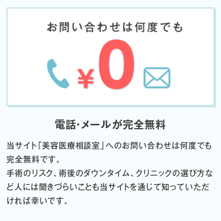
電話・メールが完全無料
当サイト「
美容医療相談室」へのお問い合わせは何度でも
完全無料です。
手術のリスク、術後のダウンタイム、クリニックの選び方な
ど
人には聞きづらいことも当サイトを通じて知っていただ
ければ幸いです。