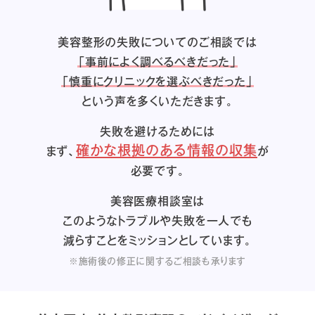
美容整形の失敗についてのご相談では
「事前によく調べるべきだった」
「慎重にクリニックを選ぶべきだった」
という声を多くいただきます。
失敗を避けるためには
確かな根拠のある情報の収集
まず、
が
必要です。
美容医療相談室は
このようなトラブルや失敗を一人でも
減らすことをミッションとしています。
※施術後の修正に関するご相談も承ります