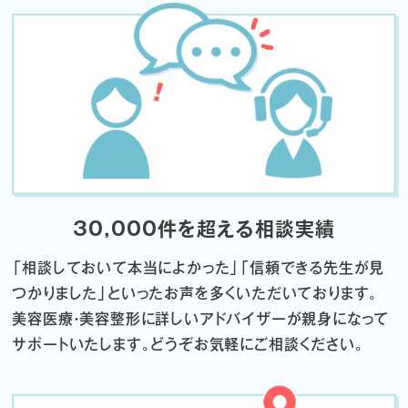
30,000件を超える相談実績
「相談しておいて本当によかった」「信頼できる先生が見
つかりました」
といったお声を多くいただいております。
美容医療・美容整形に詳しいアドバイザーが親身になって
サポートいたします。
どうぞお気軽にご相談ください。