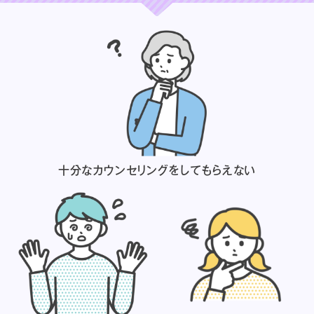
十分なカウンセリングを
してもらえない