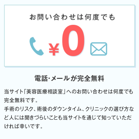
電話・メールが完全無料
当サイト「
美容医療相談室」へのお問い合わせは何度でも
完全無料です。
手術のリスク、術後のダウンタイム、クリニックの選び方な
ど
人には聞きづらいことも当サイトを通じて知っていただ
ければ幸いです。