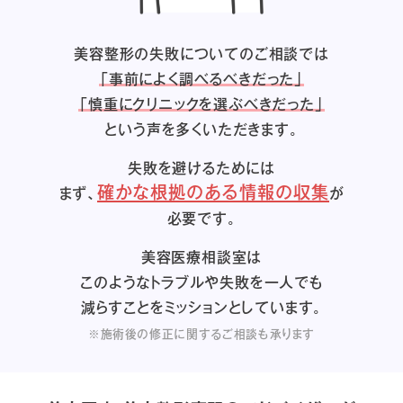
美容整形の失敗についてのご相談では
「事前によく調べるべきだった」
「慎重にクリニックを選ぶべきだった」
という声を多くいただきます。
失敗を避けるためには
確かな根拠のある情報の収集
まず、
が
必要です。
美容医療相談室は
このようなトラブルや失敗を一人でも
減らすことをミッションとしています。
※施術後の修正に関するご相談も承ります