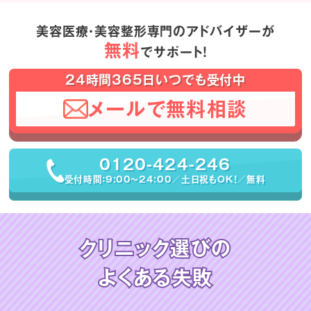
美容医療・美容整形専門のアドバイザーが
無料
でサポート！
24時間365日いつでも受付中
メールで無料相談
0120-424-246
受付時間：9:00〜24:00／土日祝もOK！／無料
クリニック選びの
よくある失敗