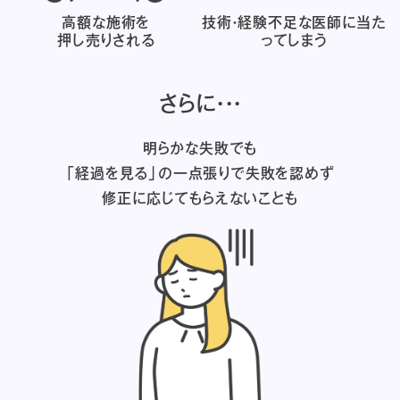
高額な施術を
技術・経験不足な医師に
当た
押し売りされる
ってしまう
さらに・・・
明らかな失敗でも
「経過を見る」の一点張りで失敗を認めず
修正に応じてもらえないことも