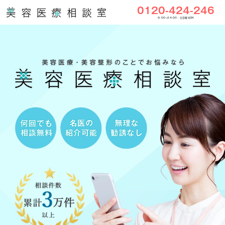
0120-424-246
9:00〜24:00／土日祝もOK