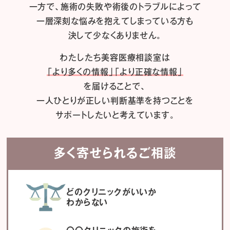
一方で、施術の失敗や術後のトラブルによって
一層深刻な悩みを抱えてしまっている方も
決して少なくありません。
わたしたち
美容医療相談室は
「より多くの情報」「より正確な情報」
を届けることで、
一人ひとりが正しい判断基準を持つことを
サポートしたいと考えています。
多く寄せられるご相談
どのクリニックがいいか
わからない