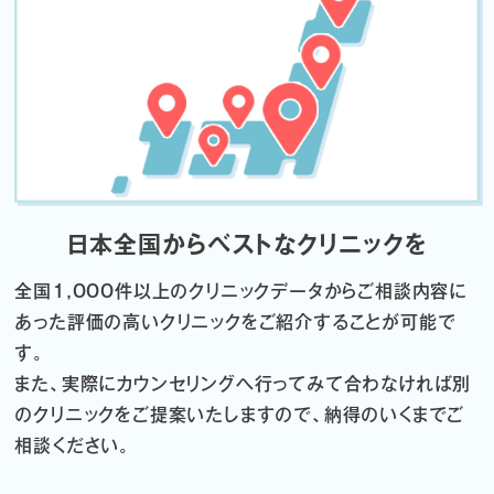
日本全国からベストなクリニックを
全国1,000件以上のクリニックデータから
ご相談内容に
あった評価の高いクリニックをご紹介することが可能で
す。
また、実際にカウンセリングへ行ってみて合わなければ
別
のクリニックをご提案いたしますので、納得のいくまでご
相談ください。