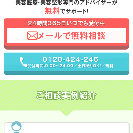
美容医療・美容整形専門のアドバイザーが
無料
でサポート！
24時間365日いつでも受付中
メールで無料相談
0120-424-246
受付時間：9:00〜24:00／土日祝もOK！／無料
ご相談実例紹介