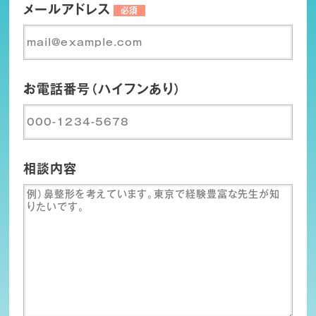
メールアドレス
必須
お電話番号（ハイフンあり）
相談内容