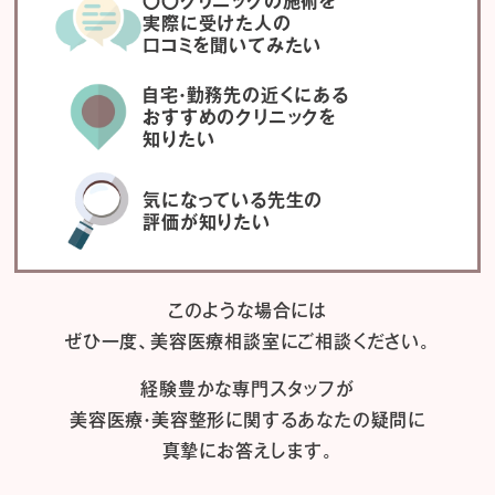
〇〇クリニックの施術を
実際に受けた人の
口コミを聞いてみたい
自宅・勤務先の近くにある
おすすめのクリニックを
知りたい
気になっている先生の
評価が知りたい
このような場合には
ぜひ一度、
美容医療相談室にご相談ください。
経験豊かな専門スタッフが
美容医療・美容整形に関するあなたの疑問に
真摯にお答えします。