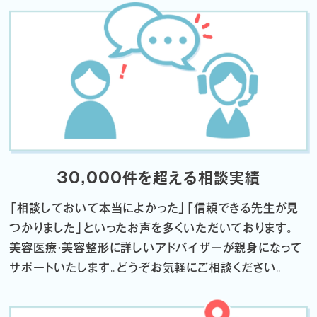
30,000件を超える相談実績
「相談しておいて本当によかった」「信頼できる先生が見
つかりました」
といったお声を多くいただいております。
美容医療・美容整形に詳しいアドバイザーが親身になって
サポートいたします。
どうぞお気軽にご相談ください。