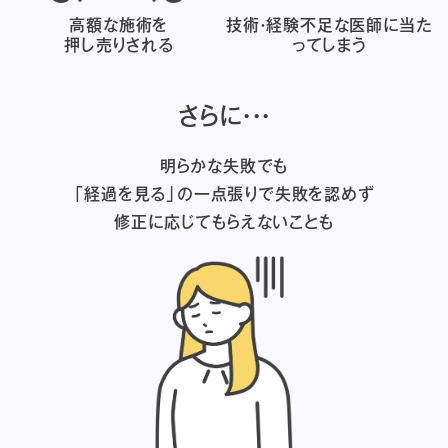
高額な施術を
技術・経験不足な医師に
当た
押し売りされる
ってしまう
さらに・・・
明らかな失敗でも
「経過を見る」の一点張りで失敗を認めず
修正に応じてもらえないことも