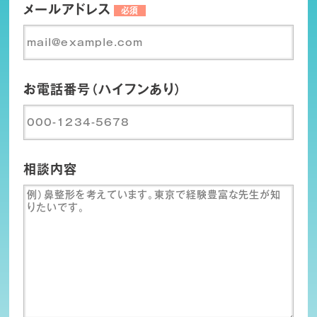
メールアドレス
必須
お電話番号（ハイフンあり）
相談内容