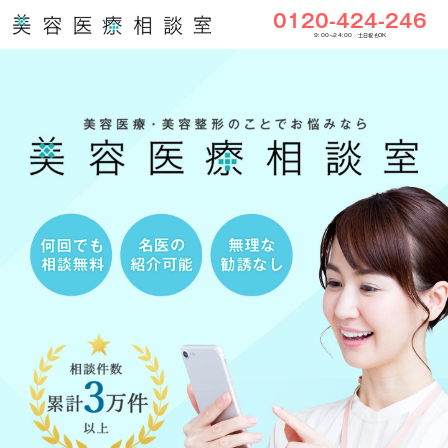
0120-424-246
9:00〜24:00／土日祝もOK