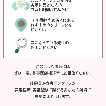
〇〇クリニックの施術を
実際に受けた人の
口コミを聞いてみたい
自宅・勤務先の近くにある
おすすめのクリニックを
知りたい
気になっている先生の
評価が知りたい
このような場合には
ぜひ一度、
美容医療相談室にご相談ください。
経験豊かな専門スタッフが
美容医療・美容整形に関するあなたの疑問に
真摯にお答えします。