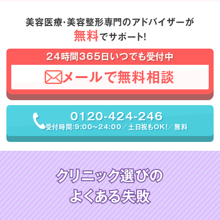
美容医療・美容整形専門のアドバイザーが
無料
でサポート！
24時間365日いつでも受付中
メールで無料相談
0120-424-246
受付時間：9:00〜24:00／土日祝もOK！／無料
クリニック選びの
よくある失敗