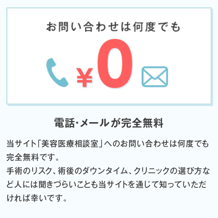
電話・メールが完全無料
当サイト「
美容医療相談室」へのお問い合わせは何度でも
完全無料です。
手術のリスク、術後のダウンタイム、クリニックの選び方な
ど
人には聞きづらいことも当サイトを通じて知っていただ
ければ幸いです。