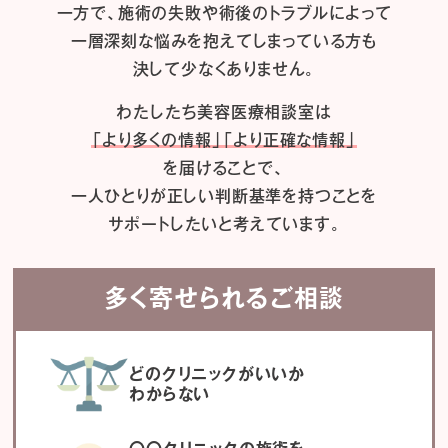
一方で、施術の失敗や術後のトラブルによって
一層深刻な悩みを抱えてしまっている方も
決して少なくありません。
わたしたち
美容医療相談室は
「より多くの情報」「より正確な情報」
を届けることで、
一人ひとりが正しい判断基準を持つことを
サポートしたいと考えています。
多く寄せられるご相談
どのクリニックがいいか
わからない