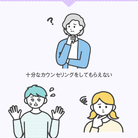
十分なカウンセリングを
してもらえない