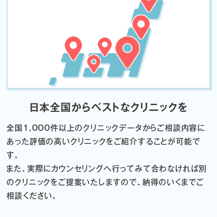
日本全国からベストなクリニックを
全国1,000件以上のクリニックデータから
ご相談内容に
あった評価の高いクリニックをご紹介することが可能で
す。
また、実際にカウンセリングへ行ってみて合わなければ
別
のクリニックをご提案いたしますので、納得のいくまでご
相談ください。