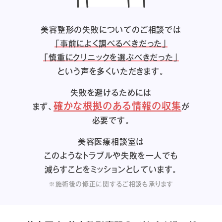
美容整形の失敗についてのご相談では
「事前によく調べるべきだった」
「慎重にクリニックを選ぶべきだった」
という声を多くいただきます。
失敗を避けるためには
確かな根拠のある情報の収集
まず、
が
必要です。
美容医療相談室は
このようなトラブルや失敗を一人でも
減らすことをミッションとしています。
※施術後の修正に関するご相談も承ります