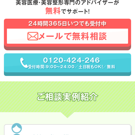
美容医療・美容整形専門のアドバイザーが
無料
でサポート！
24時間365日いつでも受付中
メールで無料相談
0120-424-246
受付時間：9:00〜24:00／土日祝もOK！／無料
ご相談実例紹介