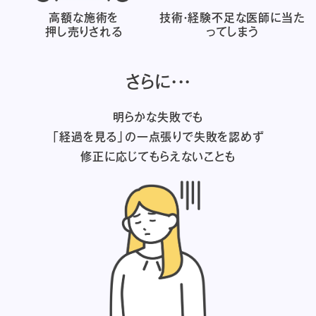
高額な施術を
技術・経験不足な医師に
当た
押し売りされる
ってしまう
さらに・・・
明らかな失敗でも
「経過を見る」の一点張りで失敗を認めず
修正に応じてもらえないことも