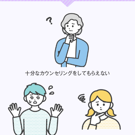
十分なカウンセリングを
してもらえない