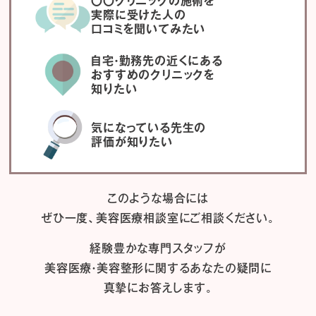
〇〇クリニックの施術を
実際に受けた人の
口コミを聞いてみたい
自宅・勤務先の近くにある
おすすめのクリニックを
知りたい
気になっている先生の
評価が知りたい
このような場合には
ぜひ一度、
美容医療相談室にご相談ください。
経験豊かな専門スタッフが
美容医療・美容整形に関するあなたの疑問に
真摯にお答えします。