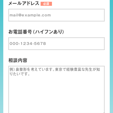
メールアドレス
必須
お電話番号（ハイフンあり）
相談内容