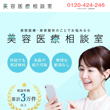
0120-424-246
9:00〜24:00／土日祝もOK