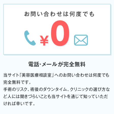
電話・メールが完全無料
当サイト「
美容医療相談室」へのお問い合わせは何度でも
完全無料です。
手術のリスク、術後のダウンタイム、クリニックの選び方な
ど
人には聞きづらいことも当サイトを通じて知っていただ
ければ幸いです。