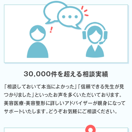
30,000件を超える相談実績
「相談しておいて本当によかった」「信頼できる先生が見
つかりました」
といったお声を多くいただいております。
美容医療・美容整形に詳しいアドバイザーが親身になって
サポートいたします。
どうぞお気軽にご相談ください。