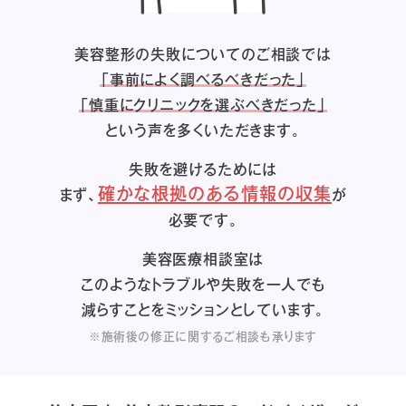
美容整形の失敗についてのご相談では
「事前によく調べるべきだった」
「慎重にクリニックを選ぶべきだった」
という声を多くいただきます。
失敗を避けるためには
確かな根拠のある情報の収集
まず、
が
必要です。
美容医療相談室は
このようなトラブルや失敗を一人でも
減らすことをミッションとしています。
※施術後の修正に関するご相談も承ります