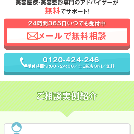
美容医療・美容整形専門のアドバイザーが
無料
でサポート！
24時間365日いつでも受付中
メールで無料相談
0120-424-246
受付時間：9:00〜24:00／土日祝もOK！／無料
ご相談実例紹介