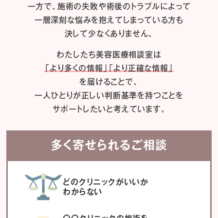
一方で、施術の失敗や術後のトラブルによって
一層深刻な悩みを抱えてしまっている方も
決して少なくありません。
わたしたち
美容医療相談室は
「より多くの情報」「より正確な情報」
を届けることで、
一人ひとりが正しい判断基準を持つことを
サポートしたいと考えています。
多く寄せられるご相談
どのクリニックがいいか
わからない