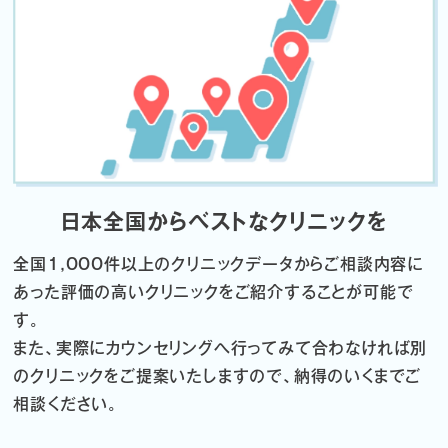
日本全国からベストなクリニックを
全国1,000件以上のクリニックデータから
ご相談内容に
あった評価の高いクリニックをご紹介することが可能で
す。
また、実際にカウンセリングへ行ってみて合わなければ
別
のクリニックをご提案いたしますので、納得のいくまでご
相談ください。