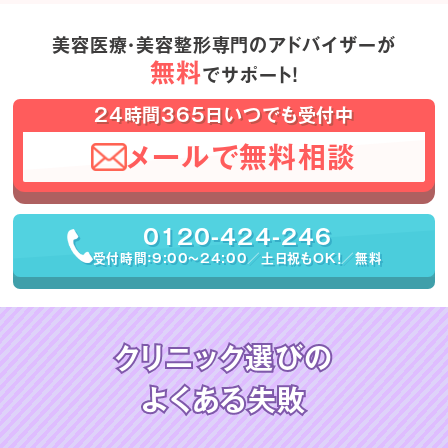
美容医療・美容整形専門のアドバイザーが
無料
でサポート！
24時間365日いつでも受付中
メールで無料相談
0120-424-246
受付時間：9:00〜24:00／土日祝もOK！／無料
クリニック選びの
よくある失敗