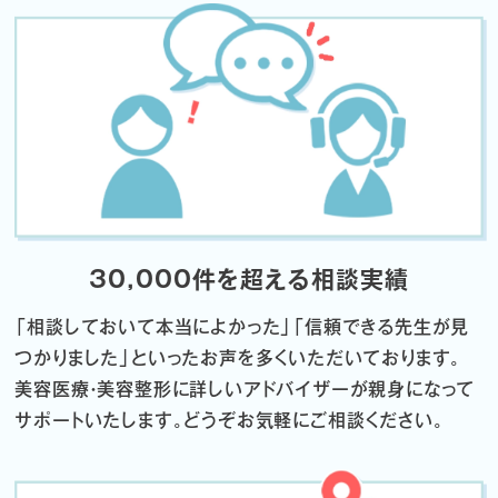
30,000件を超える相談実績
「相談しておいて本当によかった」「信頼できる先生が見
つかりました」
といったお声を多くいただいております。
美容医療・美容整形に詳しいアドバイザーが親身になって
サポートいたします。
どうぞお気軽にご相談ください。