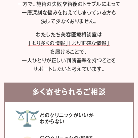
一方で、施術の失敗や術後のトラブルによって
一層深刻な悩みを抱えてしまっている方も
決して少なくありません。
わたしたち
美容医療相談室は
「より多くの情報」「より正確な情報」
を届けることで、
一人ひとりが正しい判断基準を持つことを
サポートしたいと考えています。
多く寄せられるご相談
どのクリニックがいいか
わからない