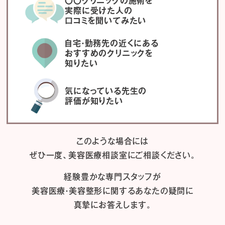
〇〇クリニックの施術を
実際に受けた人の
口コミを聞いてみたい
自宅・勤務先の近くにある
おすすめのクリニックを
知りたい
気になっている先生の
評価が知りたい
このような場合には
ぜひ一度、
美容医療相談室にご相談ください。
経験豊かな専門スタッフが
美容医療・美容整形に関するあなたの疑問に
真摯にお答えします。