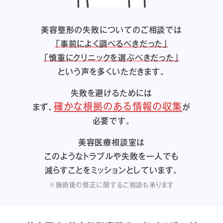
美容整形の失敗についてのご相談では
「事前によく調べるべきだった」
「慎重にクリニックを選ぶべきだった」
という声を多くいただきます。
失敗を避けるためには
確かな根拠のある情報の収集
まず、
が
必要です。
美容医療相談室は
このようなトラブルや失敗を一人でも
減らすことをミッションとしています。
※施術後の修正に関するご相談も承ります