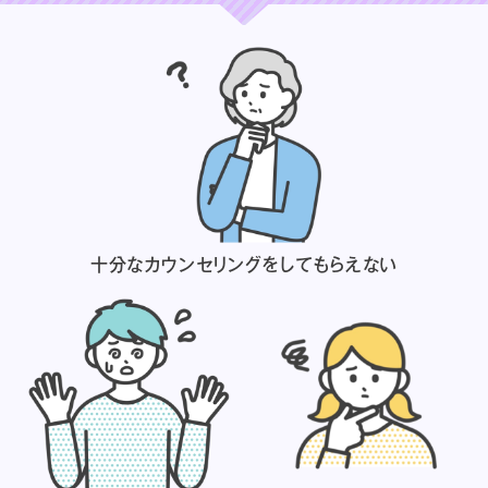
十分なカウンセリングを
してもらえない