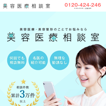
0120-424-246
9:00〜24:00／土日祝もOK