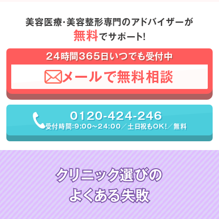
美容医療・美容整形専門のアドバイザーが
無料
でサポート！
24時間365日いつでも受付中
メールで無料相談
0120-424-246
受付時間：9:00〜24:00／土日祝もOK！／無料
クリニック選びの
よくある失敗