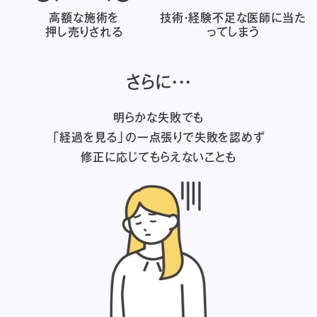
高額な施術を
技術・経験不足な医師に
当た
押し売りされる
ってしまう
さらに・・・
明らかな失敗でも
「経過を見る」の一点張りで失敗を認めず
修正に応じてもらえないことも