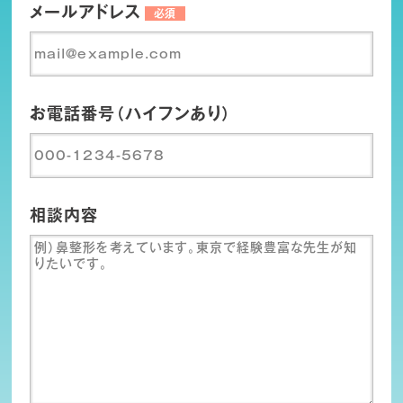
メールアドレス
必須
お電話番号（ハイフンあり）
相談内容