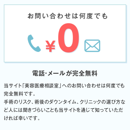
電話・メールが完全無料
当サイト「
美容医療相談室」へのお問い合わせは何度でも
完全無料です。
手術のリスク、術後のダウンタイム、クリニックの選び方な
ど
人には聞きづらいことも当サイトを通じて知っていただ
ければ幸いです。