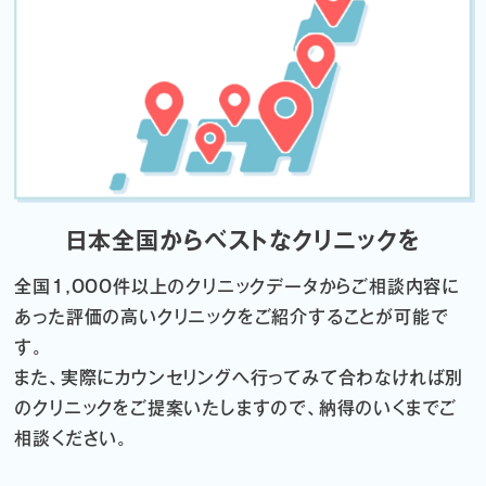
日本全国からベストなクリニックを
全国1,000件以上のクリニックデータから
ご相談内容に
あった評価の高いクリニックをご紹介することが可能で
す。
また、実際にカウンセリングへ行ってみて合わなければ
別
のクリニックをご提案いたしますので、納得のいくまでご
相談ください。