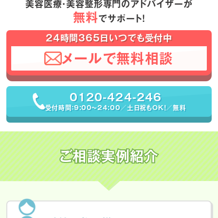
美容医療・美容整形専門のアドバイザーが
無料
でサポート！
24時間365日いつでも受付中
メールで無料相談
0120-424-246
受付時間：9:00〜24:00／土日祝もOK！／無料
ご相談実例紹介