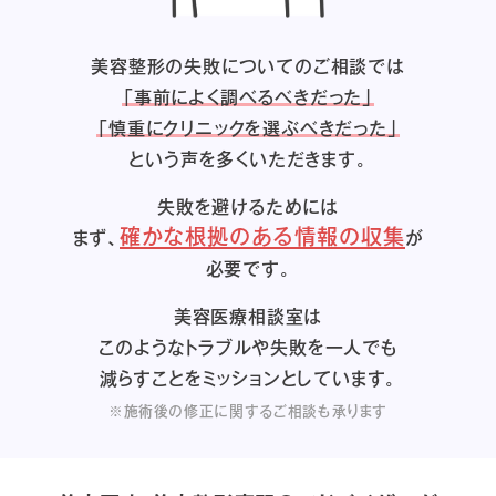
美容整形の失敗についてのご相談では
「事前によく調べるべきだった」
「慎重にクリニックを選ぶべきだった」
という声を多くいただきます。
失敗を避けるためには
確かな根拠のある情報の収集
まず、
が
必要です。
美容医療相談室は
このようなトラブルや失敗を一人でも
減らすことをミッションとしています。
※施術後の修正に関するご相談も承ります