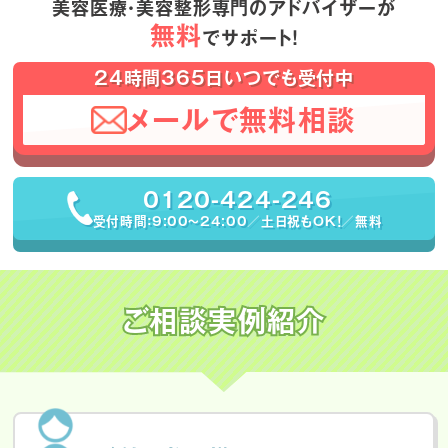
美容医療・美容整形専門のアドバイザーが
無料
でサポート！
24時間365日いつでも受付中
メールで無料相談
0120-424-246
受付時間：9:00〜24:00／土日祝もOK！／無料
ご相談実例紹介