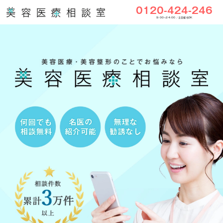
0120-424-246
9:00〜24:00／土日祝もOK