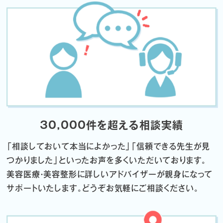
30,000件を超える相談実績
「相談しておいて本当によかった」「信頼できる先生が見
つかりました」
といったお声を多くいただいております。
美容医療・美容整形に詳しいアドバイザーが親身になって
サポートいたします。
どうぞお気軽にご相談ください。