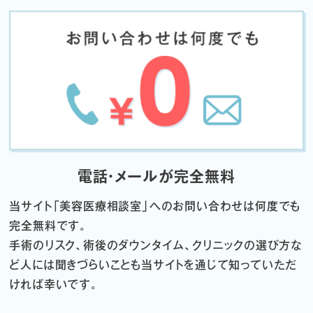
電話・メールが完全無料
当サイト「
美容医療相談室」へのお問い合わせは何度でも
完全無料です。
手術のリスク、術後のダウンタイム、クリニックの選び方な
ど
人には聞きづらいことも当サイトを通じて知っていただ
ければ幸いです。