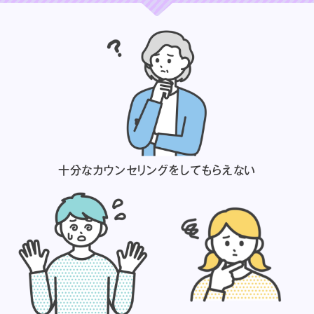
十分なカウンセリングを
してもらえない