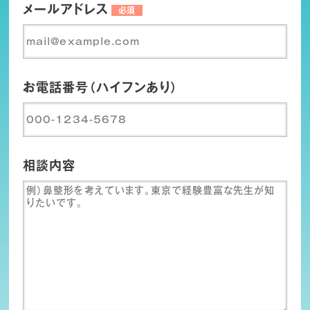
メールアドレス
必須
お電話番号（ハイフンあり）
相談内容