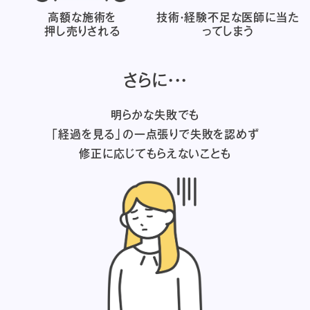
高額な施術を
技術・経験不足な医師に
当た
押し売りされる
ってしまう
さらに・・・
明らかな失敗でも
「経過を見る」の一点張りで失敗を認めず
修正に応じてもらえないことも