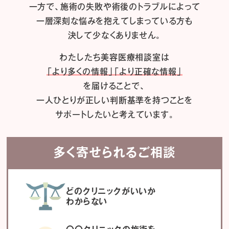
一方で、施術の失敗や術後のトラブルによって
一層深刻な悩みを抱えてしまっている方も
決して少なくありません。
わたしたち
美容医療相談室は
「より多くの情報」「より正確な情報」
を届けることで、
一人ひとりが正しい判断基準を持つことを
サポートしたいと考えています。
多く寄せられるご相談
どのクリニックがいいか
わからない