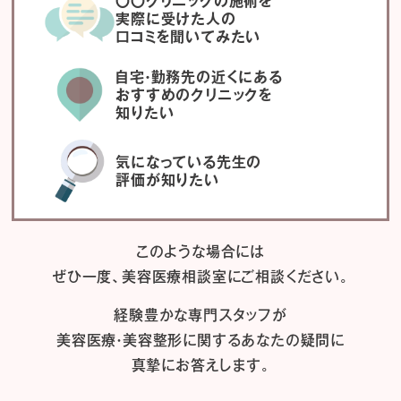
〇〇クリニックの施術を
実際に受けた人の
口コミを聞いてみたい
自宅・勤務先の近くにある
おすすめのクリニックを
知りたい
気になっている先生の
評価が知りたい
このような場合には
ぜひ一度、
美容医療相談室にご相談ください。
経験豊かな専門スタッフが
美容医療・美容整形に関するあなたの疑問に
真摯にお答えします。