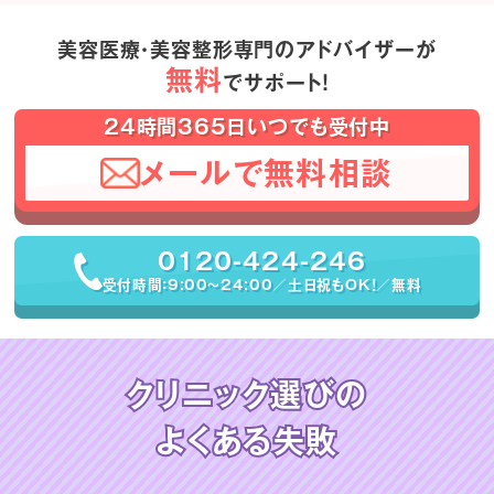
美容医療・美容整形専門のアドバイザーが
無料
でサポート！
24時間365日いつでも受付中
メールで無料相談
0120-424-246
受付時間：9:00〜24:00／土日祝もOK！／無料
クリニック選びの
よくある失敗