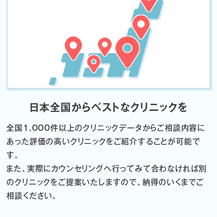
日本全国からベストなクリニックを
全国1,000件以上のクリニックデータから
ご相談内容に
あった評価の高いクリニックをご紹介することが可能で
す。
また、実際にカウンセリングへ行ってみて合わなければ
別
のクリニックをご提案いたしますので、納得のいくまでご
相談ください。