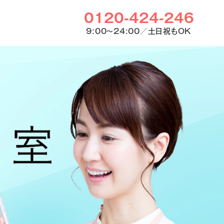
0120-424-246
9:00〜24:00／土日祝もOK