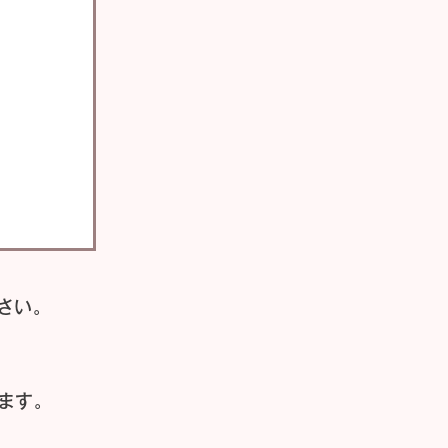
さい。
ます。