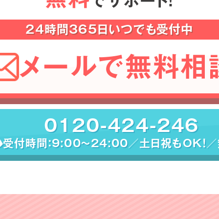
でサポート！
24時間365日いつでも受付中
メールで無料相
0120-424-246
受付時間：9:00〜24:00／土日祝もOK！