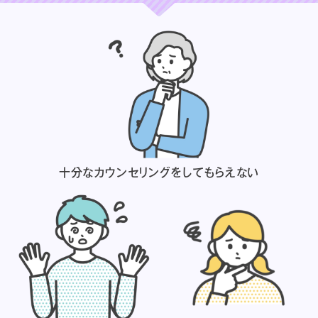
十分なカウンセリングを
してもらえない