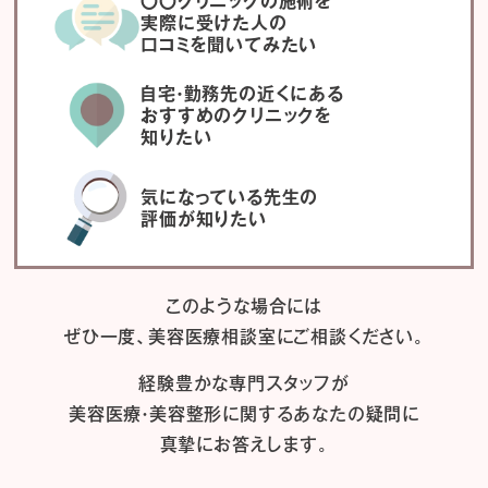
〇〇クリニックの施術を
実際に受けた人の
口コミを聞いてみたい
自宅・勤務先の近くにある
おすすめのクリニックを
知りたい
気になっている先生の
評価が知りたい
このような場合には
ぜひ一度、
美容医療相談室にご相談ください。
経験豊かな専門スタッフが
美容医療・美容整形に関するあなたの疑問に
真摯にお答えします。