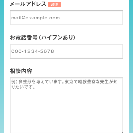
メールアドレス
必須
お電話番号（ハイフンあり）
相談内容