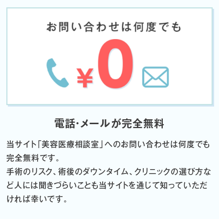
電話・メールが完全無料
当サイト「
美容医療相談室」へのお問い合わせは何度でも
完全無料です。
手術のリスク、術後のダウンタイム、クリニックの選び方な
ど
人には聞きづらいことも当サイトを通じて知っていただ
ければ幸いです。