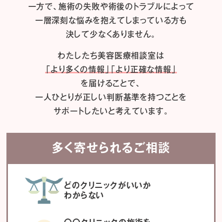
一方で、施術の失敗や術後のトラブルによって
一層深刻な悩みを抱えてしまっている方も
決して少なくありません。
わたしたち
美容医療相談室は
「より多くの情報」「より正確な情報」
を届けることで、
一人ひとりが正しい判断基準を持つことを
サポートしたいと考えています。
多く寄せられるご相談
どのクリニックがいいか
わからない