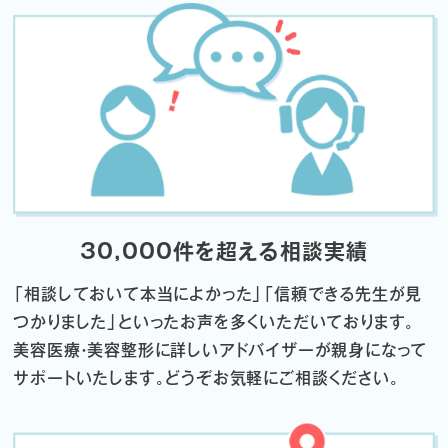
30,000件を超える相談実績
「相談しておいて本当によかった」「信頼できる先生が見
つかりました」
といったお声を多くいただいております。
美容医療・美容整形に詳しいアドバイザーが親身になって
サポートいたします。
どうぞお気軽にご相談ください。