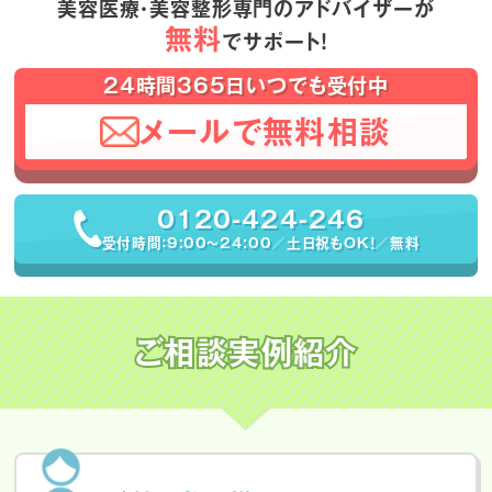
美容医療・美容整形専門のアドバイザーが
無料
でサポート！
24時間365日いつでも受付中
メールで無料相談
0120-424-246
受付時間：9:00〜24:00／土日祝もOK！／無料
ご相談実例紹介