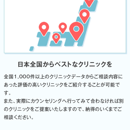
日本全国からベストなクリニックを
全国1,000件以上のクリニックデータから
ご相談内容に
あった評価の高いクリニックをご紹介することが可能で
す。
また、実際にカウンセリングへ行ってみて合わなければ
別
のクリニックをご提案いたしますので、納得のいくまでご
相談ください。