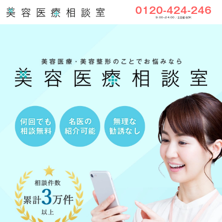
0120-424-246
9:00〜24:00／土日祝もOK