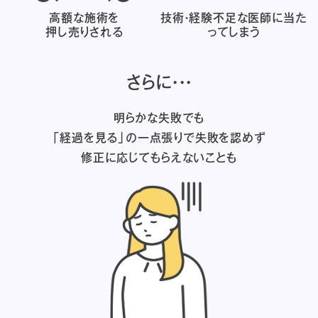
高額な施術を
技術・経験不足な医師に
当た
押し売りされる
ってしまう
さらに・・・
明らかな失敗でも
「経過を見る」の一点張りで失敗を認めず
修正に応じてもらえないことも