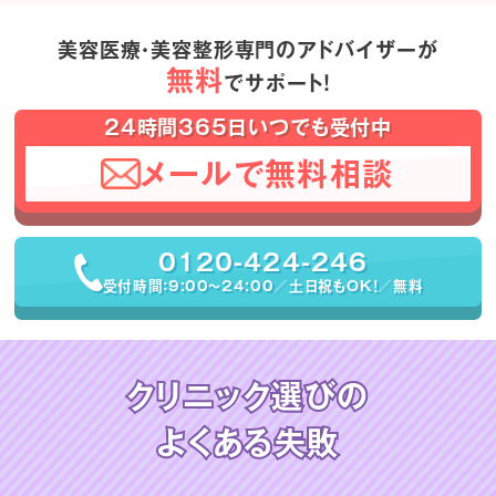
美容医療・美容整形専門のアドバイザーが
無料
でサポート！
24時間365日いつでも受付中
メールで無料相談
0120-424-246
受付時間：9:00〜24:00／土日祝もOK！／無料
クリニック選びの
よくある失敗