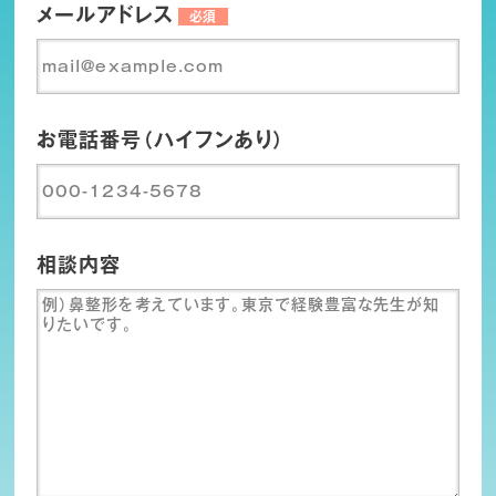
メールアドレス
必須
お電話番号（ハイフンあり）
相談内容