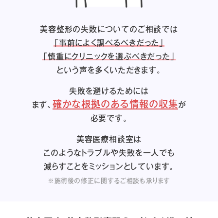
美容整形の失敗についてのご相談では
「事前によく調べるべきだった」
「慎重にクリニックを選ぶべきだった」
という声を多くいただきます。
失敗を避けるためには
確かな根拠のある情報の収集
まず、
が
必要です。
美容医療相談室は
このようなトラブルや失敗を一人でも
減らすことをミッションとしています。
※施術後の修正に関するご相談も承ります