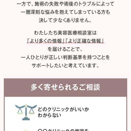
一方で、施術の失敗や術後のトラブルによって
一層深刻な悩みを抱えてしまっている方も
決して少なくありません。
わたしたち
美容医療相談室は
「より多くの情報」「より正確な情報」
を届けることで、
一人ひとりが正しい判断基準を持つことを
サポートしたいと考えています。
多く寄せられるご相談
どのクリニックがいいか
わからない