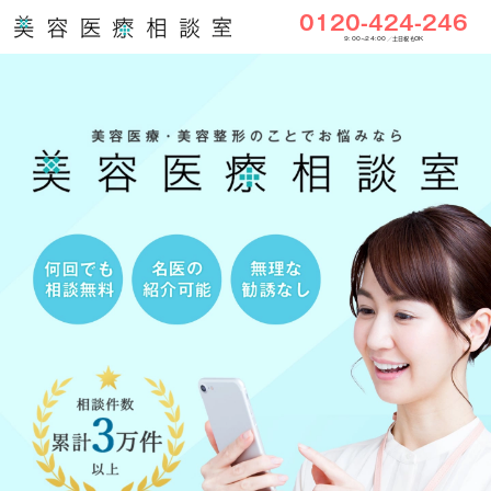
0120-424-246
9:00〜24:00／土日祝もOK