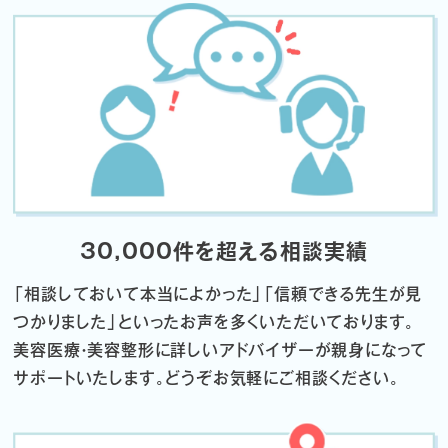
30,000件を超える相談実績
「相談しておいて本当によかった」「信頼できる先生が見
つかりました」
といったお声を多くいただいております。
美容医療・美容整形に詳しいアドバイザーが親身になって
サポートいたします。
どうぞお気軽にご相談ください。