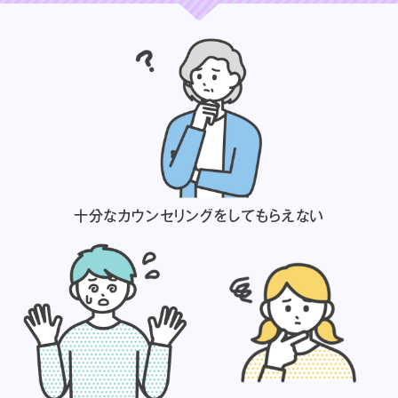
十分なカウンセリングを
してもらえない