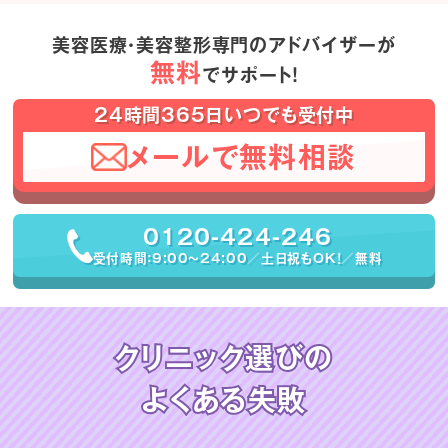
美容医療・美容整形専門のアドバイザーが
無料
でサポート！
24時間365日いつでも受付中
メールで無料相談
0120-424-246
受付時間：9:00〜24:00／土日祝もOK！／無料
クリニック選びの
よくある失敗