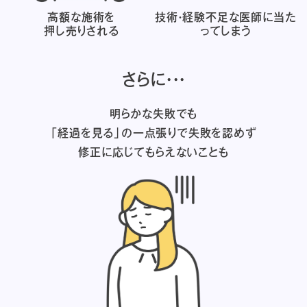
高額な施術を
技術・経験不足な医師に
当た
押し売りされる
ってしまう
さらに・・・
明らかな失敗でも
「経過を見る」の一点張りで失敗を認めず
修正に応じてもらえないことも