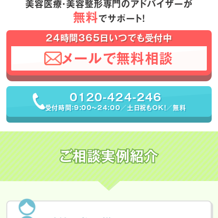
美容医療・美容整形専門のアドバイザーが
無料
でサポート！
24時間365日いつでも受付中
メールで無料相談
0120-424-246
受付時間：9:00〜24:00／土日祝もOK！／無料
ご相談実例紹介