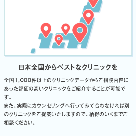
日本全国からベストなクリニックを
全国1,000件以上のクリニックデータから
ご相談内容に
あった評価の高いクリニックをご紹介することが可能で
す。
また、実際にカウンセリングへ行ってみて合わなければ
別
のクリニックをご提案いたしますので、納得のいくまでご
相談ください。