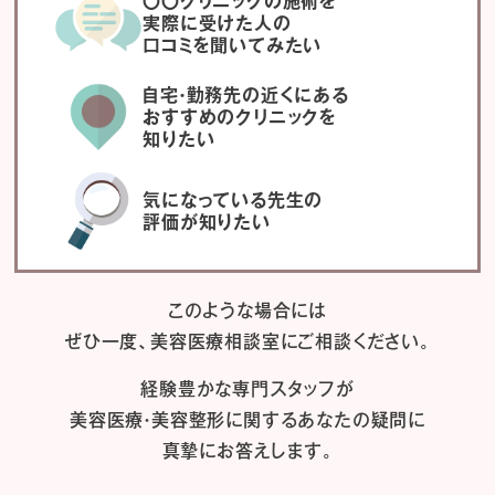
〇〇クリニックの施術を
実際に受けた人の
口コミを聞いてみたい
自宅・勤務先の近くにある
おすすめのクリニックを
知りたい
気になっている先生の
評価が知りたい
このような場合には
ぜひ一度、
美容医療相談室にご相談ください。
経験豊かな専門スタッフが
美容医療・美容整形に関するあなたの疑問に
真摯にお答えします。