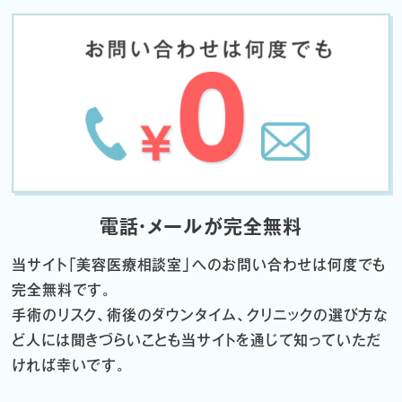
電話・メールが完全無料
当サイト「
美容医療相談室」へのお問い合わせは何度でも
完全無料です。
手術のリスク、術後のダウンタイム、クリニックの選び方な
ど
人には聞きづらいことも当サイトを通じて知っていただ
ければ幸いです。