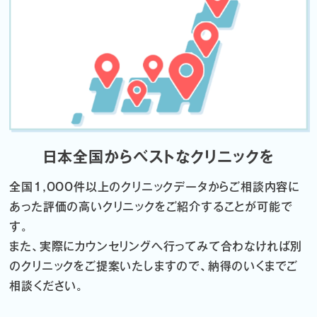
日本全国からベストなクリニックを
全国1,000件以上のクリニックデータから
ご相談内容に
あった評価の高いクリニックをご紹介することが可能で
す。
また、実際にカウンセリングへ行ってみて合わなければ
別
のクリニックをご提案いたしますので、納得のいくまでご
相談ください。