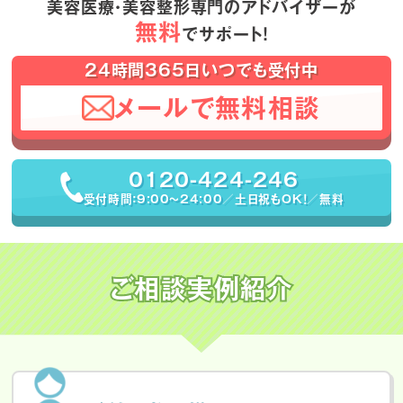
美容医療・美容整形専門のアドバイザーが
無料
でサポート！
24時間365日いつでも受付中
メールで無料相談
0120-424-246
受付時間：9:00〜24:00／土日祝もOK！／無料
ご相談実例紹介