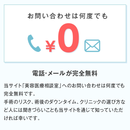
電話・メールが完全無料
当サイト「
美容医療相談室」へのお問い合わせは何度でも
完全無料です。
手術のリスク、術後のダウンタイム、クリニックの選び方な
ど
人には聞きづらいことも当サイトを通じて知っていただ
ければ幸いです。