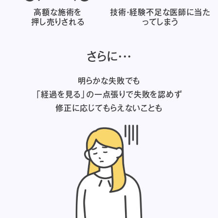
高額な施術を
技術・経験不足な医師に
当た
押し売りされる
ってしまう
さらに・・・
明らかな失敗でも
「経過を見る」の一点張りで失敗を認めず
修正に応じてもらえないことも