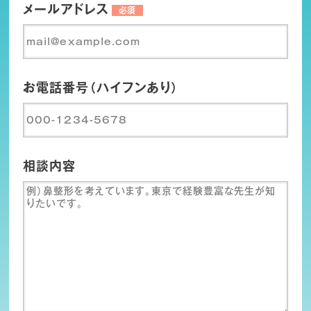
メールアドレス
必須
お電話番号（ハイフンあり）
相談内容