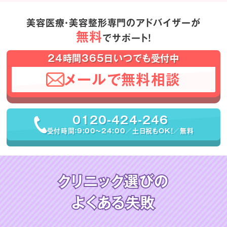
美容医療・美容整形専門のアドバイザーが
無料
でサポート！
24時間365日いつでも受付中
メールで無料相談
0120-424-246
受付時間：9:00〜24:00／土日祝もOK！／無料
クリニック選びの
よくある失敗