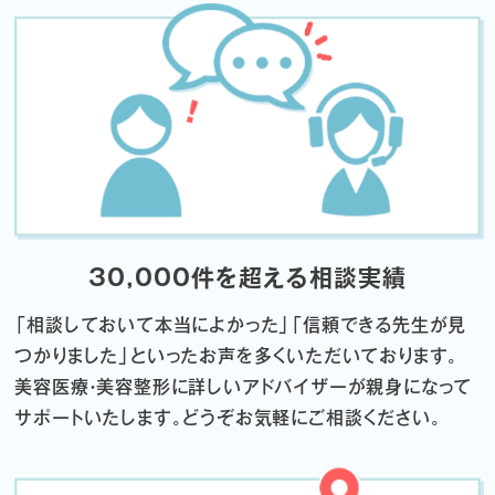
30,000件を超える相談実績
「相談しておいて本当によかった」「信頼できる先生が見
つかりました」
といったお声を多くいただいております。
美容医療・美容整形に詳しいアドバイザーが親身になって
サポートいたします。
どうぞお気軽にご相談ください。