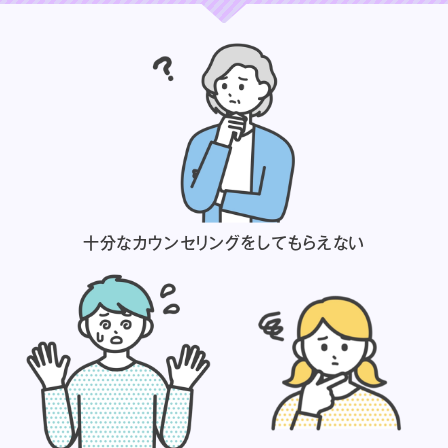
十分なカウンセリングを
してもらえない