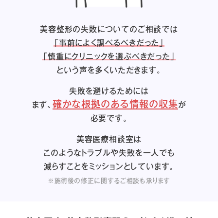
美容整形の失敗についてのご相談では
「事前によく調べるべきだった」
「慎重にクリニックを選ぶべきだった」
という声を多くいただきます。
失敗を避けるためには
確かな根拠のある情報の収集
まず、
が
必要です。
美容医療相談室は
このようなトラブルや失敗を一人でも
減らすことをミッションとしています。
※施術後の修正に関するご相談も承ります