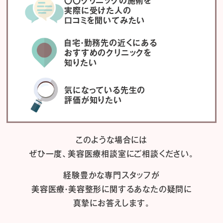
〇〇クリニックの施術を
実際に受けた人の
口コミを聞いてみたい
自宅・勤務先の近くにある
おすすめのクリニックを
知りたい
気になっている先生の
評価が知りたい
このような場合には
ぜひ一度、
美容医療相談室にご相談ください。
経験豊かな専門スタッフが
美容医療・美容整形に関するあなたの疑問に
真摯にお答えします。