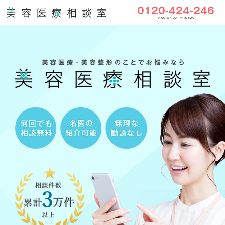
0120-424-246
9:00〜24:00／土日祝もOK