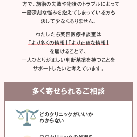
一方で、施術の失敗や術後のトラブルによって
一層深刻な悩みを抱えてしまっている方も
決して少なくありません。
わたしたち
美容医療相談室は
「より多くの情報」「より正確な情報」
を届けることで、
一人ひとりが正しい判断基準を持つことを
サポートしたいと考えています。
多く寄せられるご相談
どのクリニックがいいか
わからない