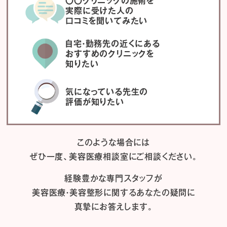
〇〇クリニックの施術を
実際に受けた人の
口コミを聞いてみたい
自宅・勤務先の近くにある
おすすめのクリニックを
知りたい
気になっている先生の
評価が知りたい
このような場合には
ぜひ一度、
美容医療相談室にご相談ください。
経験豊かな専門スタッフが
美容医療・美容整形に関するあなたの疑問に
真摯にお答えします。