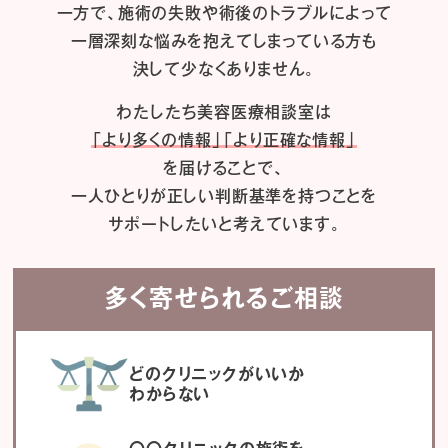
一方で、施術の失敗や術後のトラブルによって
一層深刻な悩みを抱えてしまっている方も
決して少なくありません。
わたしたち
美容医療相談室は
「より多くの情報」「より正確な情報」
を届けることで、
一人ひとりが正しい判断基準を持つことを
サポートしたいと考えています。
多く寄せられるご相談
どのクリニックがいいか
わからない