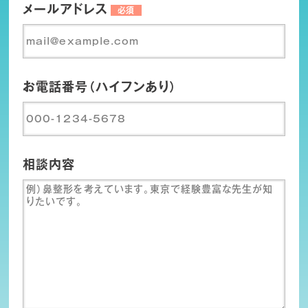
メールアドレス
必須
お電話番号（ハイフンあり）
相談内容