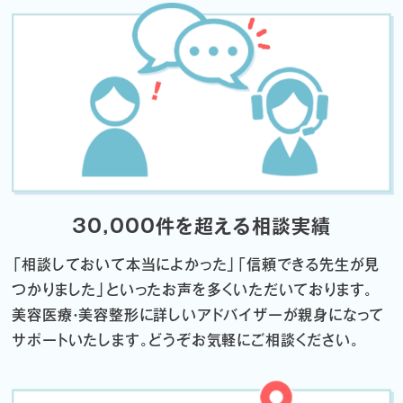
30,000件を超える相談実績
「相談しておいて本当によかった」「信頼できる先生が見
つかりました」
といったお声を多くいただいております。
美容医療・美容整形に詳しいアドバイザーが親身になって
サポートいたします。
どうぞお気軽にご相談ください。