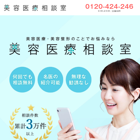
0120-424-246
9:00〜24:00／土日祝もOK