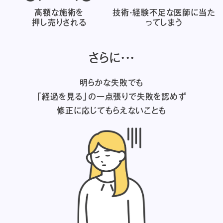
高額な施術を
技術・経験不足な医師に
当た
押し売りされる
ってしまう
さらに・・・
明らかな失敗でも
「経過を見る」の一点張りで失敗を認めず
修正に応じてもらえないことも