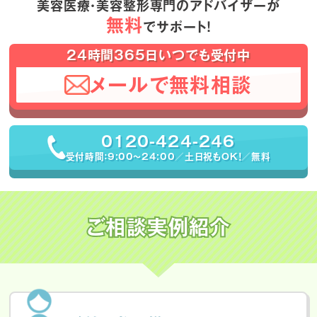
美容医療・美容整形専門のアドバイザーが
無料
でサポート！
24時間365日いつでも受付中
メールで無料相談
0120-424-246
受付時間：9:00〜24:00／土日祝もOK！／無料
ご相談実例紹介