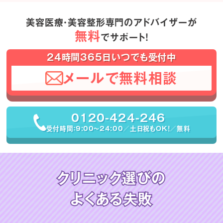
美容医療・美容整形専門のアドバイザーが
無料
でサポート！
24時間365日いつでも受付中
メールで無料相談
0120-424-246
受付時間：9:00〜24:00／土日祝もOK！／無料
クリニック選びの
よくある失敗