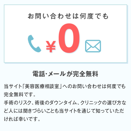
電話・メールが完全無料
当サイト「
美容医療相談室」へのお問い合わせは何度でも
完全無料です。
手術のリスク、術後のダウンタイム、クリニックの選び方な
ど
人には聞きづらいことも当サイトを通じて知っていただ
ければ幸いです。