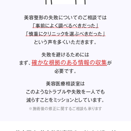
美容整形の失敗についてのご相談では
「事前によく調べるべきだった」
「慎重にクリニックを選ぶべきだった」
という声を多くいただきます。
失敗を避けるためには
確かな根拠のある情報の収集
まず、
が
必要です。
美容医療相談室は
このようなトラブルや失敗を一人でも
減らすことをミッションとしています。
※施術後の修正に関するご相談も承ります