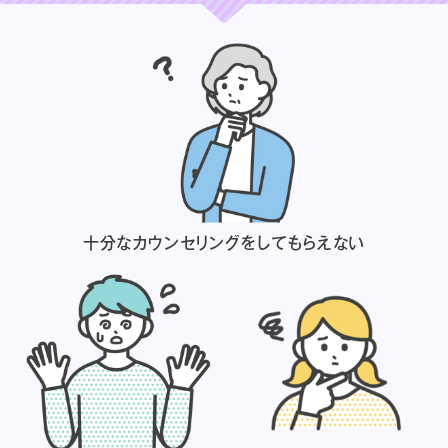
十分なカウンセリングを
してもらえない