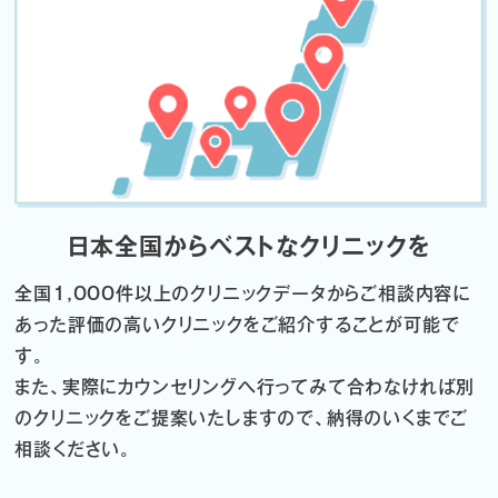
日本全国からベストなクリニックを
全国1,000件以上のクリニックデータから
ご相談内容に
あった評価の高いクリニックをご紹介することが可能で
す。
また、実際にカウンセリングへ行ってみて合わなければ
別
のクリニックをご提案いたしますので、納得のいくまでご
相談ください。