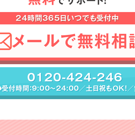
でサポート！
24時間365日いつでも受付中
メールで無料相
0120-424-246
受付時間：9:00〜24:00／土日祝もOK！