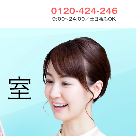
0120-424-246
9:00〜24:00／土日祝もOK