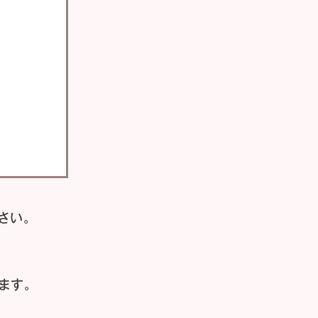
さい。
ます。