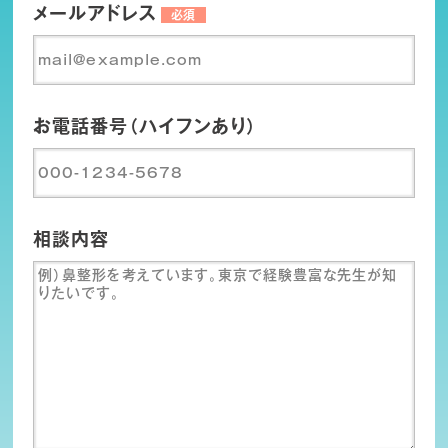
メールアドレス
必須
お電話番号（ハイフンあり）
相談内容