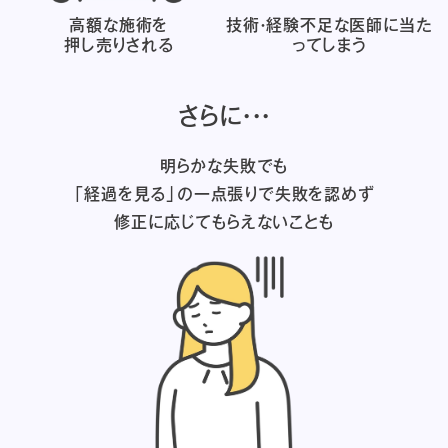
高額な施術を
技術・経験不足な医師に
当た
押し売りされる
ってしまう
さらに・・・
明らかな失敗でも
「経過を見る」の一点張りで失敗を認めず
修正に応じてもらえないことも