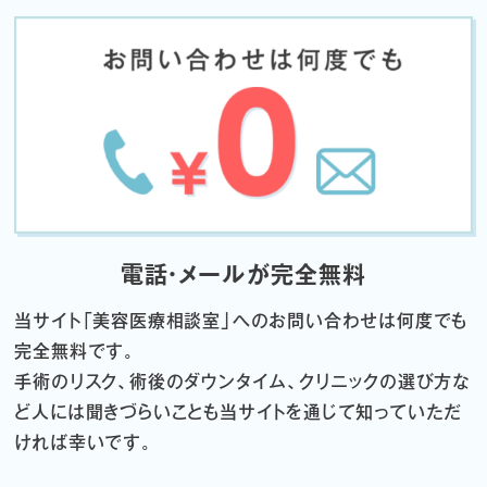
電話・メールが完全無料
当サイト「
美容医療相談室」へのお問い合わせは何度でも
完全無料です。
手術のリスク、術後のダウンタイム、クリニックの選び方な
ど
人には聞きづらいことも当サイトを通じて知っていただ
ければ幸いです。