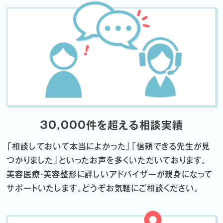
30,000件を超える相談実績
「相談しておいて本当によかった」「信頼できる先生が見
つかりました」
といったお声を多くいただいております。
美容医療・美容整形に詳しいアドバイザーが親身になって
サポートいたします。
どうぞお気軽にご相談ください。