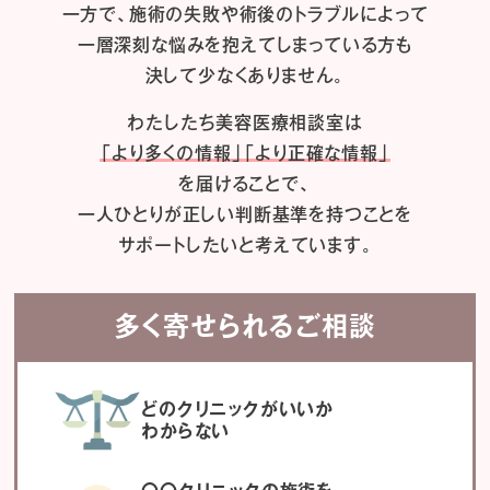
一方で、施術の失敗や術後のトラブルによって
一層深刻な悩みを抱えてしまっている方も
決して少なくありません。
わたしたち
美容医療相談室は
「より多くの情報」「より正確な情報」
を届けることで、
一人ひとりが正しい判断基準を持つことを
サポートしたいと考えています。
多く寄せられるご相談
どのクリニックがいいか
わからない