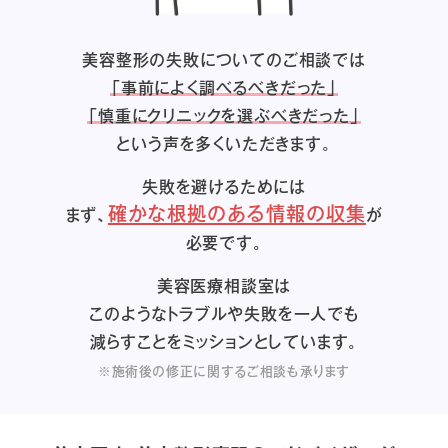
美容整形の失敗についてのご相談では
「事前によく調べるべきだった」
「慎重にクリニックを選ぶべきだった」
という声を多くいただきます。
失敗を避けるためには
確かな根拠のある情報の収集
まず、
が
必要です。
美容医療相談室は
このようなトラブルや失敗を一人でも
減らすことをミッションとしています。
※施術後の修正に関するご相談も承ります