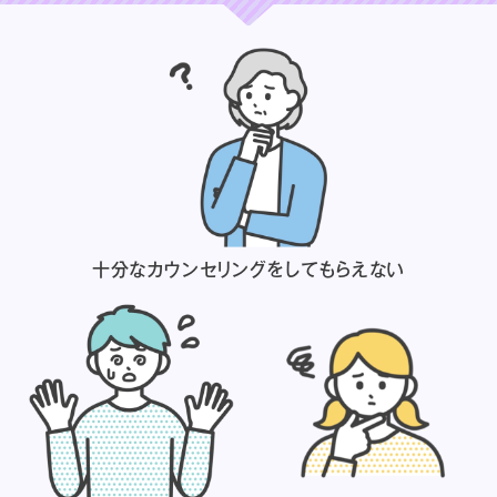
十分なカウンセリングを
してもらえない