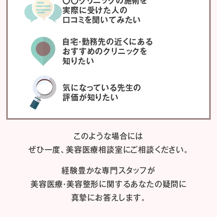
〇〇クリニックの施術を
実際に受けた人の
口コミを聞いてみたい
自宅・勤務先の近くにある
おすすめのクリニックを
知りたい
気になっている先生の
評価が知りたい
このような場合には
ぜひ一度、
美容医療相談室にご相談ください。
経験豊かな専門スタッフが
美容医療・美容整形に関するあなたの疑問に
真摯にお答えします。