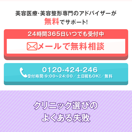
美容医療・美容整形専門のアドバイザーが
無料
でサポート！
24時間365日いつでも受付中
メールで無料相談
0120-424-246
受付時間：9:00〜24:00／土日祝もOK！／無料
クリニック選びの
よくある失敗