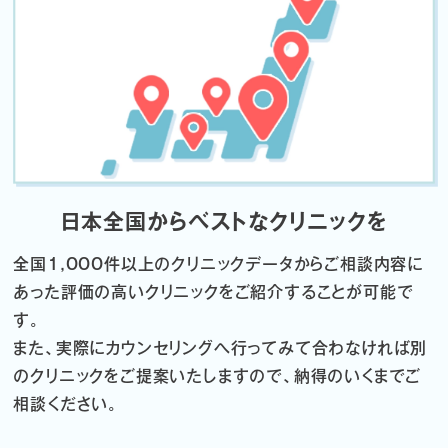
日本全国からベストなクリニックを
全国1,000件以上のクリニックデータから
ご相談内容に
あった評価の高いクリニックをご紹介することが可能で
す。
また、実際にカウンセリングへ行ってみて合わなければ
別
のクリニックをご提案いたしますので、納得のいくまでご
相談ください。