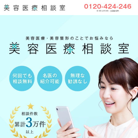
0120-424-246
9:00〜24:00／土日祝もOK