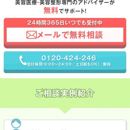
美容医療・美容整形専門のアドバイザーが
無料
でサポート！
24時間365日いつでも受付中
メールで無料相談
0120-424-246
受付時間：9:00〜24:00／土日祝もOK！／無料
ご相談実例紹介