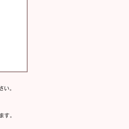
さい。
ます。