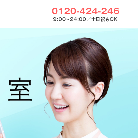
0120-424-246
9:00〜24:00／土日祝もOK