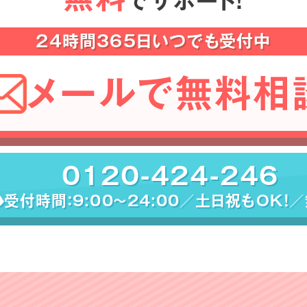
でサポート！
24時間365日いつでも受付中
メールで無料相
0120-424-246
受付時間：9:00〜24:00／土日祝もOK！