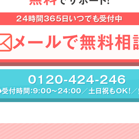
でサポート！
24時間365日いつでも受付中
メールで無料相
0120-424-246
受付時間：9:00〜24:00／土日祝もOK！