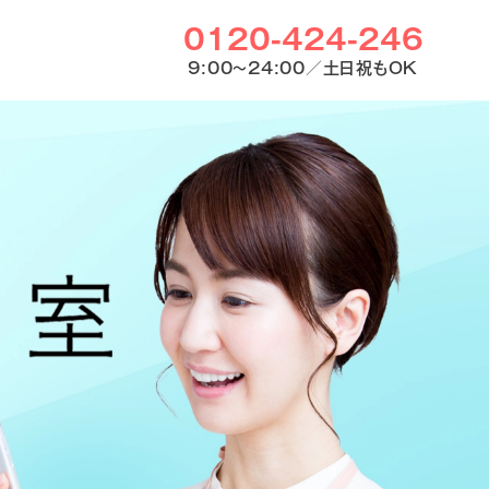
0120-424-246
9:00〜24:00／土日祝もOK