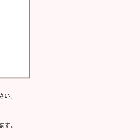
さい。
ます。