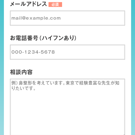
メールアドレス
必須
お電話番号（ハイフンあり）
相談内容