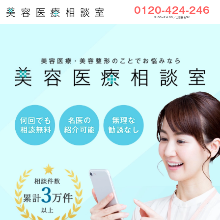
0120-424-246
9:00〜24:00／土日祝もOK