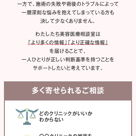
一方で、施術の失敗や術後のトラブルによって
一層深刻な悩みを抱えてしまっている方も
決して少なくありません。
わたしたち
美容医療相談室は
「より多くの情報」「より正確な情報」
を届けることで、
一人ひとりが正しい判断基準を持つことを
サポートしたいと考えています。
多く寄せられるご相談
どのクリニックがいいか
わからない