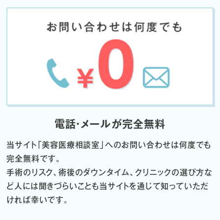
電話・メールが完全無料
当サイト「
美容医療相談室」へのお問い合わせは何度でも
完全無料です。
手術のリスク、術後のダウンタイム、クリニックの選び方な
ど
人には聞きづらいことも当サイトを通じて知っていただ
ければ幸いです。