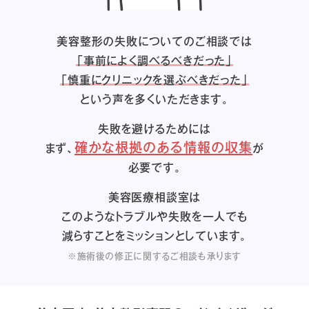
美容整形の失敗についてのご相談では
「事前によく調べるべきだった」
「慎重にクリニックを選ぶべきだった」
という声を多くいただきます。
失敗を避けるためには
確かな根拠のある情報の収集
まず、
が
必要です。
美容医療相談室は
このようなトラブルや失敗を一人でも
減らすことをミッションとしています。
※施術後の修正に関するご相談も承ります