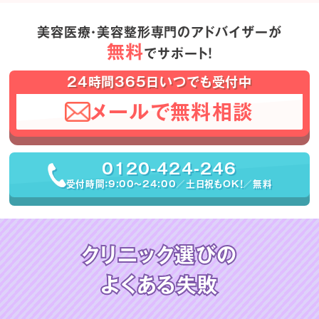
美容医療・美容整形専門のアドバイザーが
無料
でサポート！
24時間365日いつでも受付中
メールで無料相談
0120-424-246
受付時間：9:00〜24:00／土日祝もOK！／無料
クリニック選びの
よくある失敗