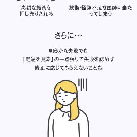
高額な施術を
技術・経験不足な医師に
当た
押し売りされる
ってしまう
さらに・・・
明らかな失敗でも
「経過を見る」の一点張りで失敗を認めず
修正に応じてもらえないことも