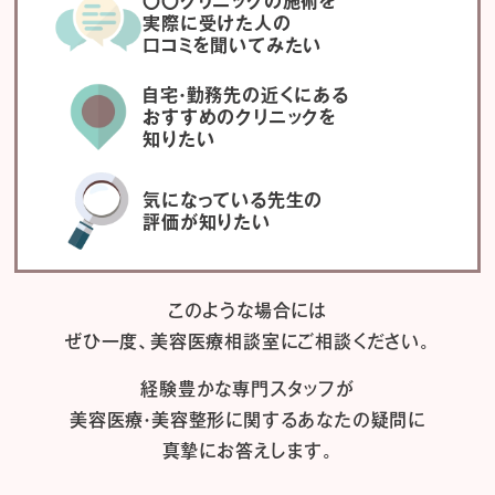
〇〇クリニックの施術を
実際に受けた人の
口コミを聞いてみたい
自宅・勤務先の近くにある
おすすめのクリニックを
知りたい
気になっている先生の
評価が知りたい
このような場合には
ぜひ一度、
美容医療相談室にご相談ください。
経験豊かな専門スタッフが
美容医療・美容整形に関するあなたの疑問に
真摯にお答えします。