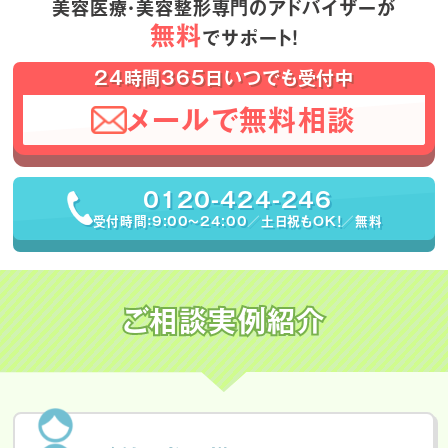
美容医療・美容整形専門のアドバイザーが
無料
でサポート！
24時間365日いつでも受付中
メールで無料相談
0120-424-246
受付時間：9:00〜24:00／土日祝もOK！／無料
ご相談実例紹介