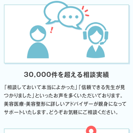
30,000件を超える相談実績
「相談しておいて本当によかった」「信頼できる先生が見
つかりました」
といったお声を多くいただいております。
美容医療・美容整形に詳しいアドバイザーが親身になって
サポートいたします。
どうぞお気軽にご相談ください。