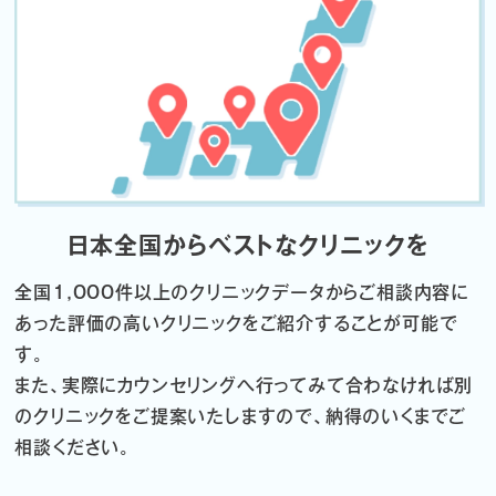
日本全国からベストなクリニックを
全国1,000件以上のクリニックデータから
ご相談内容に
あった評価の高いクリニックをご紹介することが可能で
す。
また、実際にカウンセリングへ行ってみて合わなければ
別
のクリニックをご提案いたしますので、納得のいくまでご
相談ください。