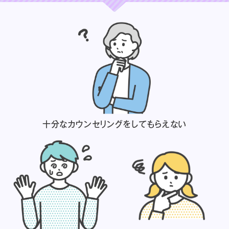
十分なカウンセリングを
してもらえない