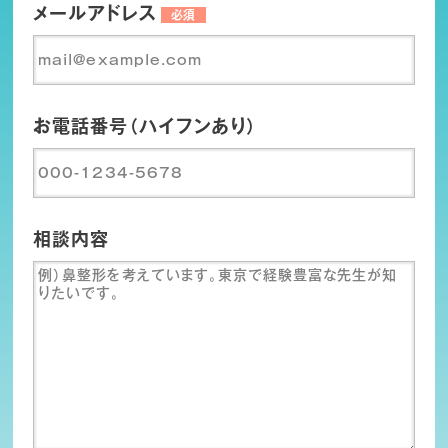
メールアドレス
必須
お電話番号（ハイフンあり）
相談内容