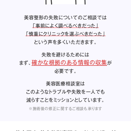
美容整形の失敗についてのご相談では
「事前によく調べるべきだった」
「慎重にクリニックを選ぶべきだった」
という声を多くいただきます。
失敗を避けるためには
確かな根拠のある情報の収集
まず、
が
必要です。
美容医療相談室は
このようなトラブルや失敗を一人でも
減らすことをミッションとしています。
※施術後の修正に関するご相談も承ります