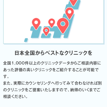
日本全国からベストなクリニックを
全国1,000件以上のクリニックデータから
ご相談内容に
あった評価の高いクリニックをご紹介することが可能で
す。
また、実際にカウンセリングへ行ってみて合わなければ
別
のクリニックをご提案いたしますので、納得のいくまでご
相談ください。