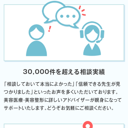
30,000件を超える相談実績
「相談しておいて本当によかった」「信頼できる先生が見
つかりました」
といったお声を多くいただいております。
美容医療・美容整形に詳しいアドバイザーが親身になって
サポートいたします。
どうぞお気軽にご相談ください。