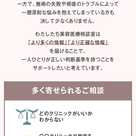
一方で、施術の失敗や術後のトラブルによって
一層深刻な悩みを抱えてしまっている方も
決して少なくありません。
わたしたち
美容医療相談室は
「より多くの情報」「より正確な情報」
を届けることで、
一人ひとりが正しい判断基準を持つことを
サポートしたいと考えています。
多く寄せられるご相談
どのクリニックがいいか
わからない