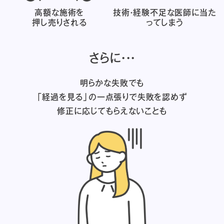
高額な施術を
技術・経験不足な医師に
当た
押し売りされる
ってしまう
さらに・・・
明らかな失敗でも
「経過を見る」の一点張りで失敗を認めず
修正に応じてもらえないことも