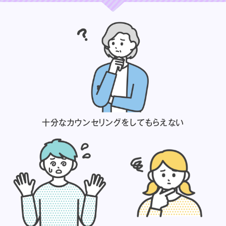
十分なカウンセリングを
してもらえない