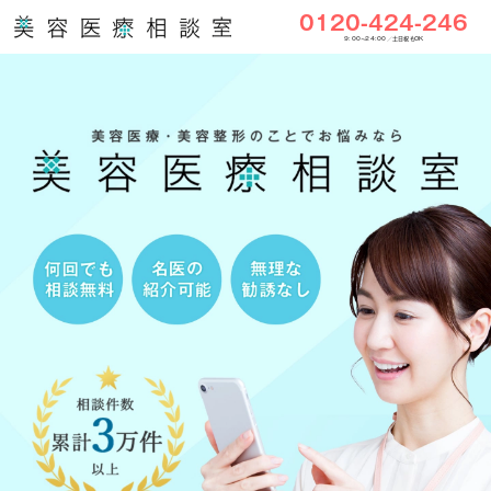
0120-424-246
9:00〜24:00／土日祝もOK