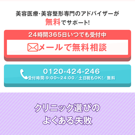
美容医療・美容整形専門のアドバイザーが
無料
でサポート！
24時間365日いつでも受付中
メールで無料相談
0120-424-246
受付時間：9:00〜24:00／土日祝もOK！／無料
クリニック選びの
よくある失敗