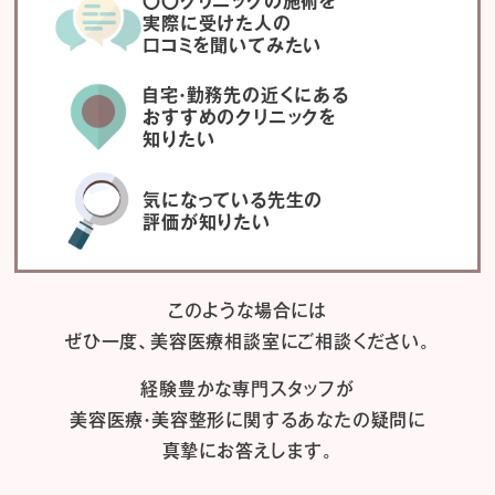
〇〇クリニックの施術を
実際に受けた人の
口コミを聞いてみたい
自宅・勤務先の近くにある
おすすめのクリニックを
知りたい
気になっている先生の
評価が知りたい
このような場合には
ぜひ一度、
美容医療相談室にご相談ください。
経験豊かな専門スタッフが
美容医療・美容整形に関するあなたの疑問に
真摯にお答えします。