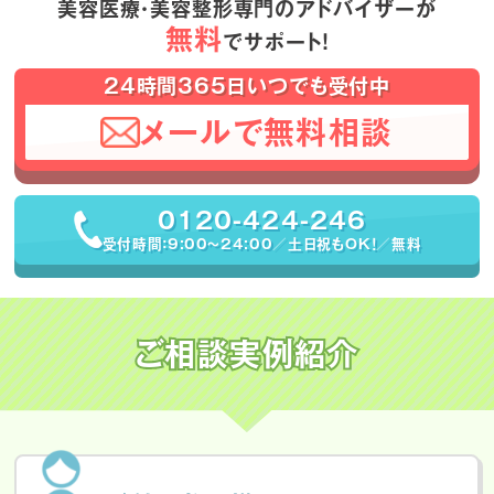
美容医療・美容整形専門のアドバイザーが
無料
でサポート！
24時間365日いつでも受付中
メールで無料相談
0120-424-246
受付時間：9:00〜24:00／土日祝もOK！／無料
ご相談実例紹介