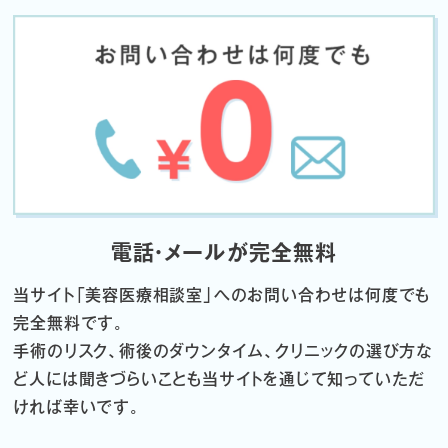
電話・メールが完全無料
当サイト「
美容医療相談室」へのお問い合わせは何度でも
完全無料です。
手術のリスク、術後のダウンタイム、クリニックの選び方な
ど
人には聞きづらいことも当サイトを通じて知っていただ
ければ幸いです。