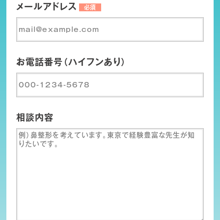
メールアドレス
必須
お電話番号（ハイフンあり）
相談内容