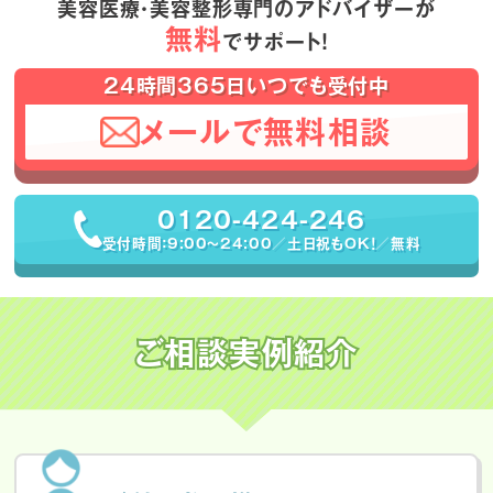
美容医療・美容整形専門のアドバイザーが
無料
でサポート！
24時間365日いつでも受付中
メールで無料相談
0120-424-246
受付時間：9:00〜24:00／土日祝もOK！／無料
ご相談実例紹介