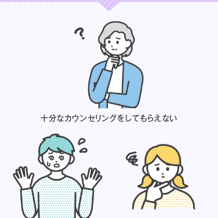
十分なカウンセリングを
してもらえない