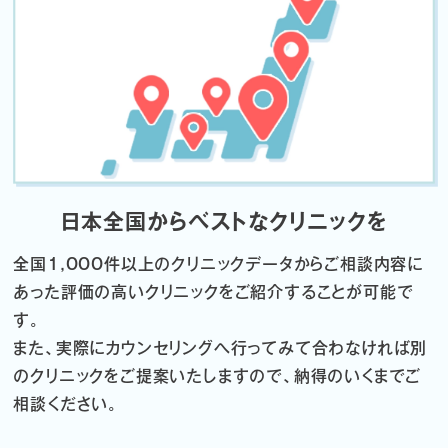
日本全国からベストなクリニックを
全国1,000件以上のクリニックデータから
ご相談内容に
あった評価の高いクリニックをご紹介することが可能で
す。
また、実際にカウンセリングへ行ってみて合わなければ
別
のクリニックをご提案いたしますので、納得のいくまでご
相談ください。