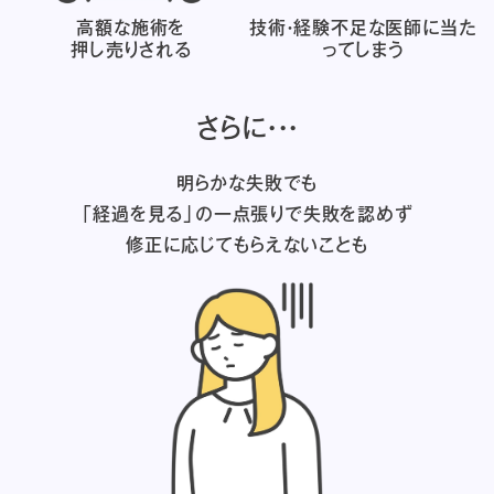
高額な施術を
技術・経験不足な医師に
当た
押し売りされる
ってしまう
さらに・・・
明らかな失敗でも
「経過を見る」の一点張りで失敗を認めず
修正に応じてもらえないことも