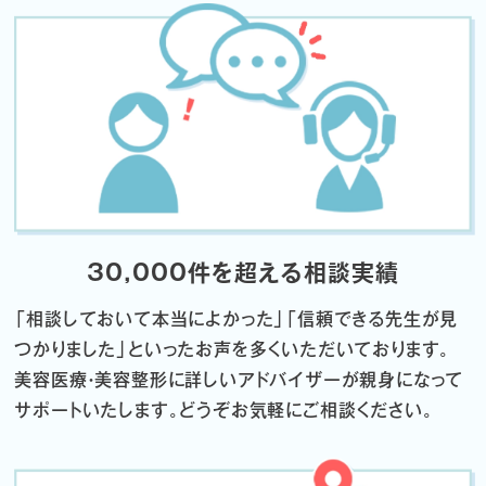
30,000件を超える相談実績
「相談しておいて本当によかった」「信頼できる先生が見
つかりました」
といったお声を多くいただいております。
美容医療・美容整形に詳しいアドバイザーが親身になって
サポートいたします。
どうぞお気軽にご相談ください。