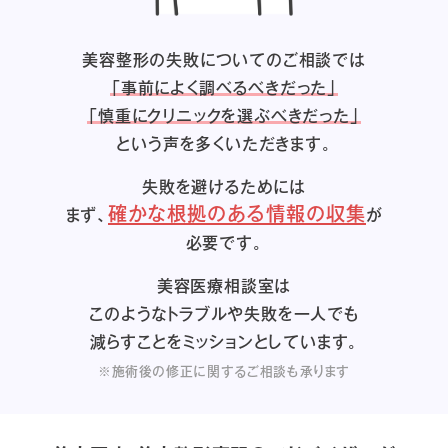
美容整形の失敗についてのご相談では
「事前によく調べるべきだった」
「慎重にクリニックを選ぶべきだった」
という声を多くいただきます。
失敗を避けるためには
確かな根拠のある情報の収集
まず、
が
必要です。
美容医療相談室は
このようなトラブルや失敗を一人でも
減らすことをミッションとしています。
※施術後の修正に関するご相談も承ります