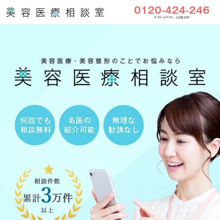
0120-424-246
9:00〜24:00／土日祝もOK