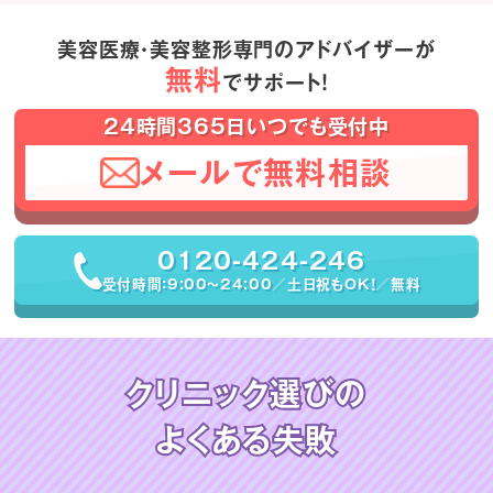
美容医療・美容整形専門のアドバイザーが
無料
でサポート！
24時間365日いつでも受付中
メールで無料相談
0120-424-246
受付時間：9:00〜24:00／土日祝もOK！／無料
クリニック選びの
よくある失敗