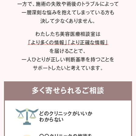
一方で、施術の失敗や術後のトラブルによって
一層深刻な悩みを抱えてしまっている方も
決して少なくありません。
わたしたち
美容医療相談室は
「より多くの情報」「より正確な情報」
を届けることで、
一人ひとりが正しい判断基準を持つことを
サポートしたいと考えています。
多く寄せられるご相談
どのクリニックがいいか
わからない