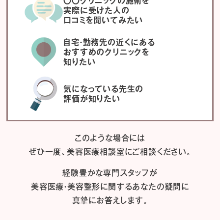
〇〇クリニックの施術を
実際に受けた人の
口コミを聞いてみたい
自宅・勤務先の近くにある
おすすめのクリニックを
知りたい
気になっている先生の
評価が知りたい
このような場合には
ぜひ一度、
美容医療相談室にご相談ください。
経験豊かな専門スタッフが
美容医療・美容整形に関するあなたの疑問に
真摯にお答えします。