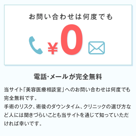
電話・メールが完全無料
当サイト「
美容医療相談室」へのお問い合わせは何度でも
完全無料です。
手術のリスク、術後のダウンタイム、クリニックの選び方な
ど
人には聞きづらいことも当サイトを通じて知っていただ
ければ幸いです。