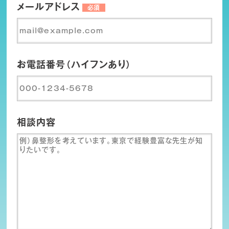
メールアドレス
必須
お電話番号（ハイフンあり）
相談内容