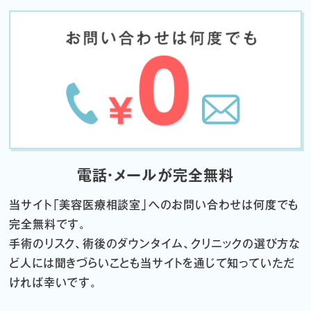
電話・メールが完全無料
当サイト「
美容医療相談室」へのお問い合わせは何度でも
完全無料です。
手術のリスク、術後のダウンタイム、クリニックの選び方な
ど
人には聞きづらいことも当サイトを通じて知っていただ
ければ幸いです。