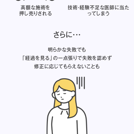
高額な施術を
技術・経験不足な医師に
当た
押し売りされる
ってしまう
さらに・・・
明らかな失敗でも
「経過を見る」の一点張りで失敗を認めず
修正に応じてもらえないことも