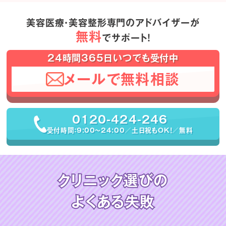
美容医療・美容整形専門のアドバイザーが
無料
でサポート！
24時間365日いつでも受付中
メールで無料相談
0120-424-246
受付時間：9:00〜24:00／土日祝もOK！／無料
クリニック選びの
よくある失敗