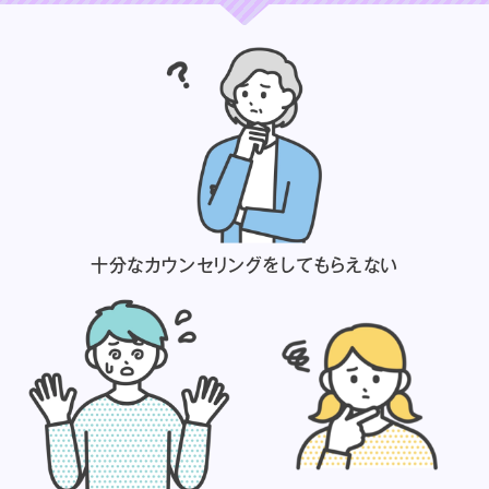
十分なカウンセリングを
してもらえない