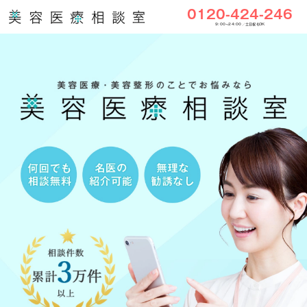
0120-424-246
9:00〜24:00／土日祝もOK