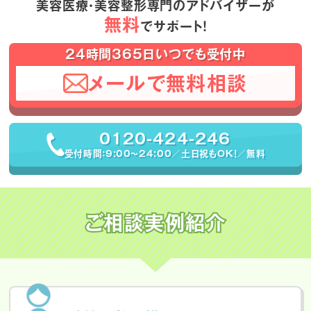
美容医療・美容整形専門のアドバイザーが
無料
でサポート！
24時間365日いつでも受付中
メールで無料相談
0120-424-246
受付時間：9:00〜24:00／土日祝もOK！／無料
ご相談実例紹介