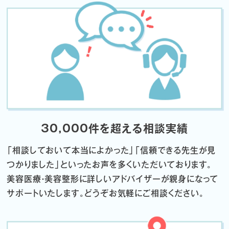
30,000件を超える相談実績
「相談しておいて本当によかった」「信頼できる先生が見
つかりました」
といったお声を多くいただいております。
美容医療・美容整形に詳しいアドバイザーが親身になって
サポートいたします。
どうぞお気軽にご相談ください。