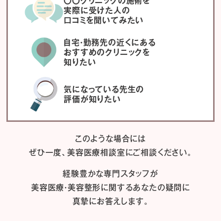
〇〇クリニックの施術を
実際に受けた人の
口コミを聞いてみたい
自宅・勤務先の近くにある
おすすめのクリニックを
知りたい
気になっている先生の
評価が知りたい
このような場合には
ぜひ一度、
美容医療相談室にご相談ください。
経験豊かな専門スタッフが
美容医療・美容整形に関するあなたの疑問に
真摯にお答えします。