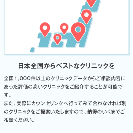
日本全国からベストなクリニックを
全国1,000件以上のクリニックデータから
ご相談内容に
あった評価の高いクリニックをご紹介することが可能で
す。
また、実際にカウンセリングへ行ってみて合わなければ
別
のクリニックをご提案いたしますので、納得のいくまでご
相談ください。