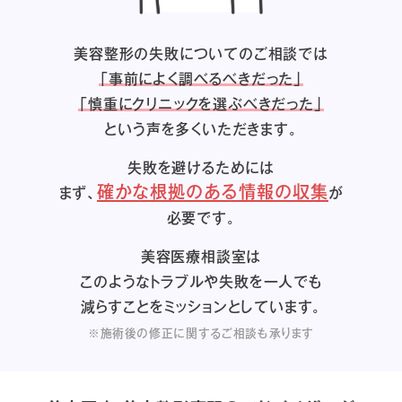
美容整形の失敗についてのご相談では
「事前によく調べるべきだった」
「慎重にクリニックを選ぶべきだった」
という声を多くいただきます。
失敗を避けるためには
確かな根拠のある情報の収集
まず、
が
必要です。
美容医療相談室は
このようなトラブルや失敗を一人でも
減らすことをミッションとしています。
※施術後の修正に関するご相談も承ります