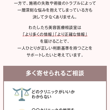
一方で、施術の失敗や術後のトラブルによって
一層深刻な悩みを抱えてしまっている方も
決して少なくありません。
わたしたち
美容医療相談室は
「より多くの情報」「より正確な情報」
を届けることで、
一人ひとりが正しい判断基準を持つことを
サポートしたいと考えています。
多く寄せられるご相談
どのクリニックがいいか
わからない