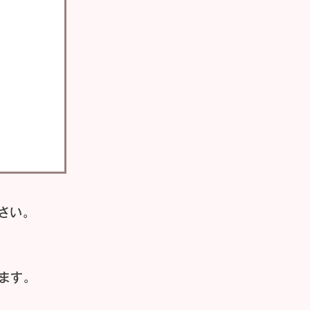
さい。
ます。