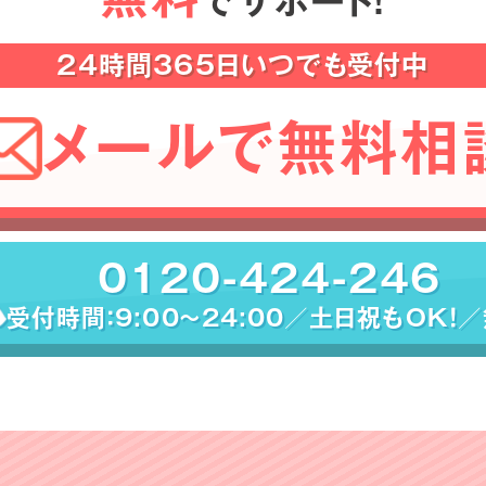
でサポート！
24時間365日いつでも受付中
メールで無料相
0120-424-246
受付時間：9:00〜24:00／土日祝もOK！