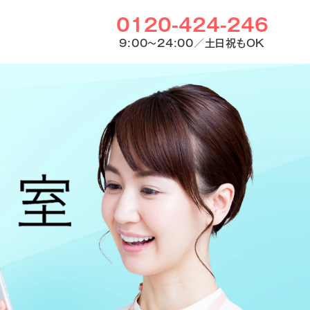
0120-424-246
9:00〜24:00／土日祝もOK