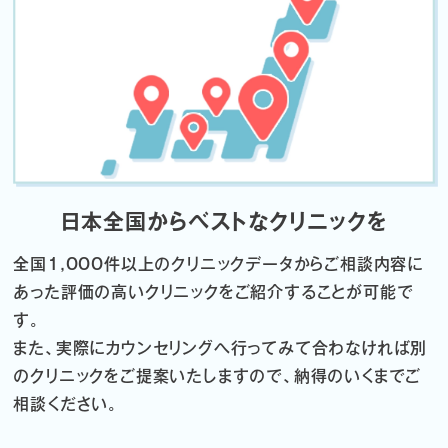
日本全国からベストなクリニックを
全国1,000件以上のクリニックデータから
ご相談内容に
あった評価の高いクリニックをご紹介することが可能で
す。
また、実際にカウンセリングへ行ってみて合わなければ
別
のクリニックをご提案いたしますので、納得のいくまでご
相談ください。