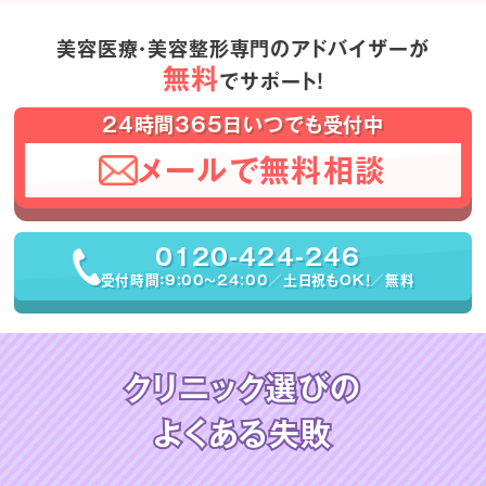
美容医療・美容整形専門のアドバイザーが
無料
でサポート！
24時間365日いつでも受付中
メールで無料相談
0120-424-246
受付時間：9:00〜24:00／土日祝もOK！／無料
クリニック選びの
よくある失敗