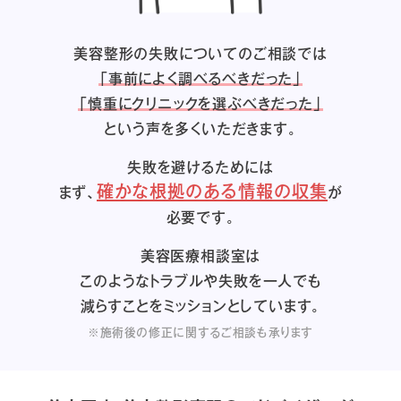
美容整形の失敗についてのご相談では
「事前によく調べるべきだった」
「慎重にクリニックを選ぶべきだった」
という声を多くいただきます。
失敗を避けるためには
確かな根拠のある情報の収集
まず、
が
必要です。
美容医療相談室は
このようなトラブルや失敗を一人でも
減らすことをミッションとしています。
※施術後の修正に関するご相談も承ります