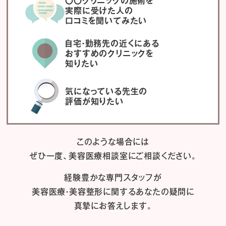
〇〇クリニックの施術を
実際に受けた人の
口コミを聞いてみたい
自宅・勤務先の近くにある
おすすめのクリニックを
知りたい
気になっている先生の
評価が知りたい
このような場合には
ぜひ一度、
美容医療相談室にご相談ください。
経験豊かな専門スタッフが
美容医療・美容整形に関するあなたの疑問に
真摯にお答えします。