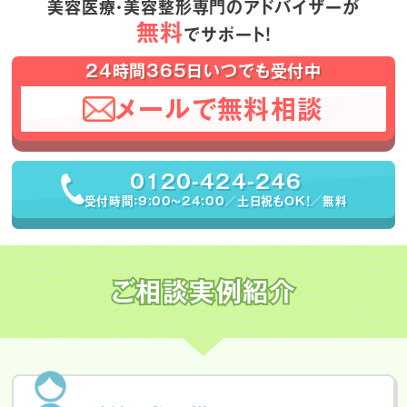
美容医療・美容整形専門のアドバイザーが
無料
でサポート！
24時間365日いつでも受付中
メールで無料相談
0120-424-246
受付時間：9:00〜24:00／土日祝もOK！／無料
ご相談実例紹介