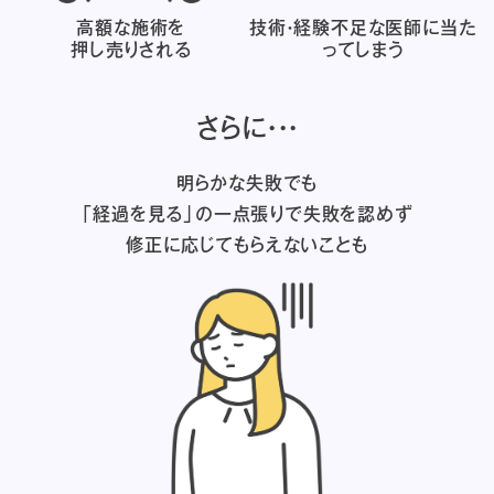
高額な施術を
技術・経験不足な医師に
当た
押し売りされる
ってしまう
さらに・・・
明らかな失敗でも
「経過を見る」の一点張りで失敗を認めず
修正に応じてもらえないことも