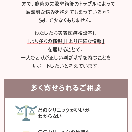
一方で、施術の失敗や術後のトラブルによって
一層深刻な悩みを抱えてしまっている方も
決して少なくありません。
わたしたち
美容医療相談室は
「より多くの情報」「より正確な情報」
を届けることで、
一人ひとりが正しい判断基準を持つことを
サポートしたいと考えています。
多く寄せられるご相談
どのクリニックがいいか
わからない