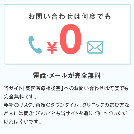
電話・メールが完全無料
当サイト「
美容医療相談室」へのお問い合わせは何度でも
完全無料です。
手術のリスク、術後のダウンタイム、クリニックの選び方な
ど
人には聞きづらいことも当サイトを通じて知っていただ
ければ幸いです。