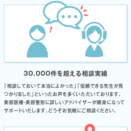
30,000件を超える相談実績
「相談しておいて本当によかった」「信頼できる先生が見
つかりました」
といったお声を多くいただいております。
美容医療・美容整形に詳しいアドバイザーが親身になって
サポートいたします。
どうぞお気軽にご相談ください。