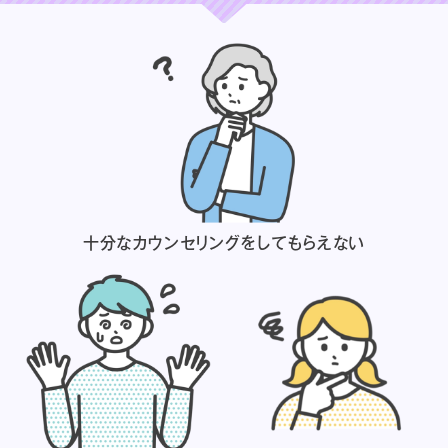
十分なカウンセリングを
してもらえない