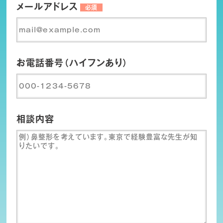
メールアドレス
必須
お電話番号（ハイフンあり）
相談内容