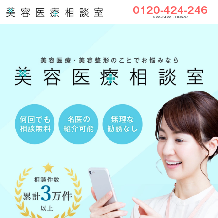
0120-424-246
9:00〜24:00／土日祝もOK